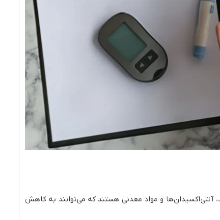
، آنتی‌اکسیدان‌ها و مواد معدنی هستند که می‌توانند به کاهش