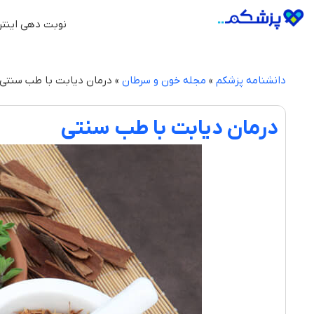
نوبت دهی اینتر
دانشنامه پزشکم
»
مجله خون و سرطان
»
درمان دیابت با طب سنتی
درمان دیابت با طب سنتی