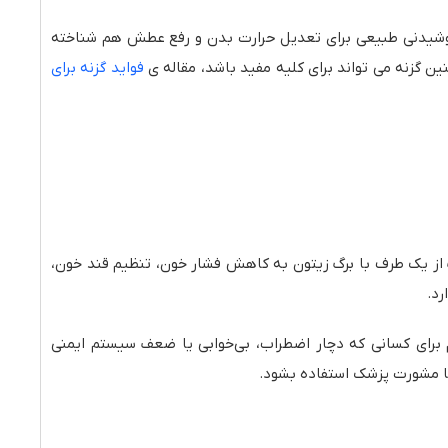
نوشیدنی طبیعی برای تعدیل حرارت بدن و رفع عطش هم شناخته
 گزنه می تواند برای کلیه مفید باشد، مقاله ی
فواید گزنه برای
از یک طرف با برگ زیتون به کاهش فشار خون، تنظیم قند خون،
رد.
م برای کسانی که دچار اضطراب، بی‌خوابی یا ضعف سیستم ایمنی
با مشورت پزشک استفاده بشود.