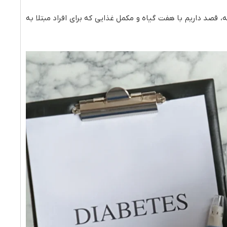
 قصد داریم با هفت گیاه و مکمل غذایی که برای افراد مبتلا به