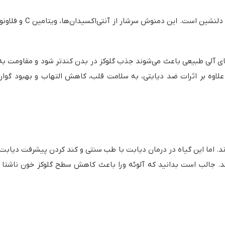
چای ترش یکی از محبوب
ی آلی طبیعی باعث می‌شوند جذب گلوکز در بدن کندتر شود و مقاومت به 
لاوه بر اثرات ضد دیابتی، به سلامت قلب، کاهش التهاب و بهبود گوارش
ند. اما این گیاه در درمان دیابت با طب سنتی و کند کردن پیشرفت دیاب