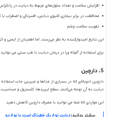
افزایش سلامت و تعداد سلول‌های مربوط به دیابت در پانکراس،
محافظت در برابر بیماری کلیوی دیابتی، افسردگی و اضطراب ب
تقویت سلامت چشم
این نتایج امیدوارکننده به نظر می‌رسند، اما اطمینان از ایمنی و اث
برای استفاده از آلوئه ورا در درمان دیابت با طب سنتی می توانید 
5. دارچین
دیابت به آن توجه می‌کنند، سطح لیپیدها، کلسترول و حساسیت ب
این مواردی که شما می توانید با مصرف دارچین کاهش دهید.
بیشتر بدانید:
دیابت نوع یک خطرناک است یا نوع دو