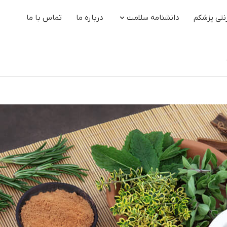
نتی پزشکم
دانشنامه سلامت
درباره ما
تماس با ما