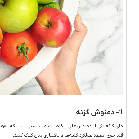
1- دمنوش گزنه
چای گزنه یکی از دمنوش‌های پرخاصیت طب سنتی است که به‌ویژه ب
قند خون، بهبود عملکرد کلیه‌ها و پاکسازی بدن کمک کنند.