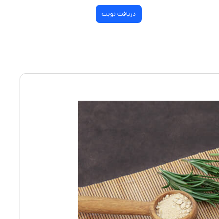
دریافت نوبت