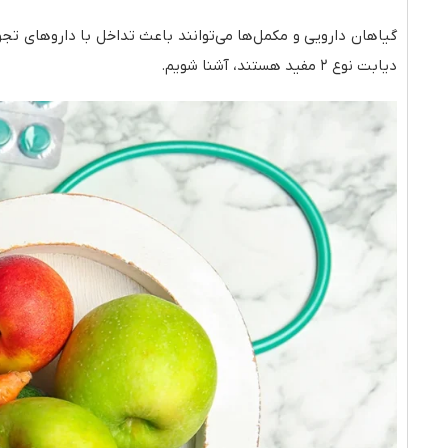
گیاهان دارویی و مکمل‌ها می‌توانند باعث تداخل با داروهای تجو
دیابت نوع ۲ مفید هستند، آشنا شویم.