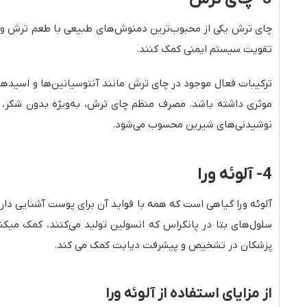
تقویت سیستم ایمنی کمک کنند.
ترکیبات فعال موجود در چای ترش مانند آنتوسیانین‌ها و اسیدها
موثری داشته باشد. مصرف منظم چای ترش، به‌ویژه بدون شکر، ع
نوشیدنی‌های شیرین محسوب می‌شود.
4- آلوئه ورا
آلوئه ورا گیاهی است که همه با فواید آن برای پوست آشنایی دار
پزشکان در تشخیص و پیشرفت دیابت کمک می کند.
از مزایای استفاده از آلوئه ورا