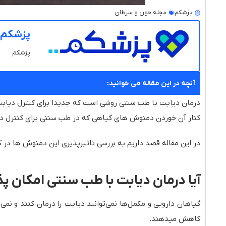
پزشکم
مجله خون و سرطان
پزشکم
پزشکم
آنچه در این مقاله می خوانید:
درمان دیابت با طب سنتی روشی است که جدیدا برای کنترل دیابت ب
کنار آن خوردن دمنوش های گیاهی که در طب سنتی برای کنترل د
در این مقاله قصد داریم به بررسی تاثیرپذیری این دمنوش ها در کن
آیا درمان دیابت با طب سنتی امکان پ
گیاهان دارویی و مکمل‌ها نمی‌توانند دیابت را درمان کنند و نمی‌
کاهش میدهند.