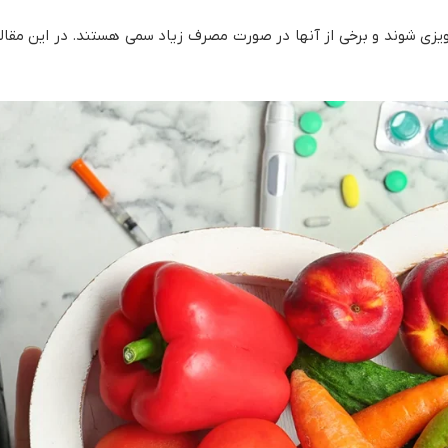
یزی شوند و برخی از آنها در صورت مصرف زیاد سمی هستند. در این مقاله،