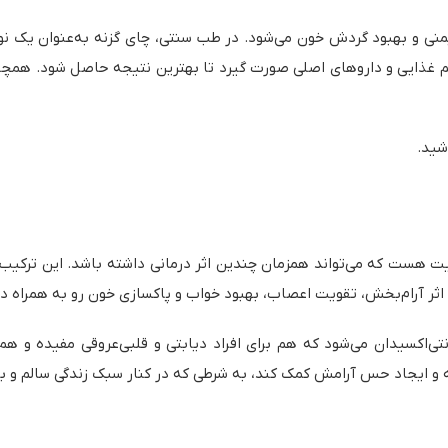
ی و بهبود گردش خون می‌شود. در طب سنتی، چای گزنه به‌عنوان یک 
م غذایی و داروهای اصلی صورت گیرد تا بهترین نتیجه حاصل شود. همچنین
شید.
 هست که می‌تواند همزمان چندین اثر درمانی داشته باشد. این ترکیب 
اثر آرام‌بخش، تقویت اعصاب، بهبود خواب و پاکسازی خون رو به همراه دا
ی‌اکسیدان می‌شود که هم برای افراد دیابتی و قلبی‌عروقی مفیده و ه
ه و ایجاد حس آرامش کمک کند، به شرطی که در کنار سبک زندگی سالم و 