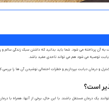
ه آن پرداخته می شود. شما باید بدانید که داشتن سبک زندگی سالم و رژی
یابت توصیه می شود هم می تواند تاحدی مفید باشد.
ترل و درمان دیابت بپردازیم و خطرات احتمالی نوشیدن آن ها را بررسی کنی
ذیر است؟
توانند یک درمان مستقل باشند. با این حال، برخی از آنها، همراه با درما