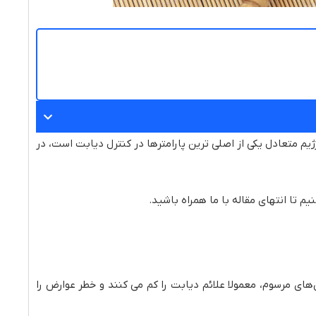
م متعادل یکی از اصلی ترین پارامترها در کنترل دیابت است، در
م تا انتهای مقاله با ما همراه باشید.
ن‌های مرسوم، معمولا علائم دیابت را کم می کنند و خطر عوارض را