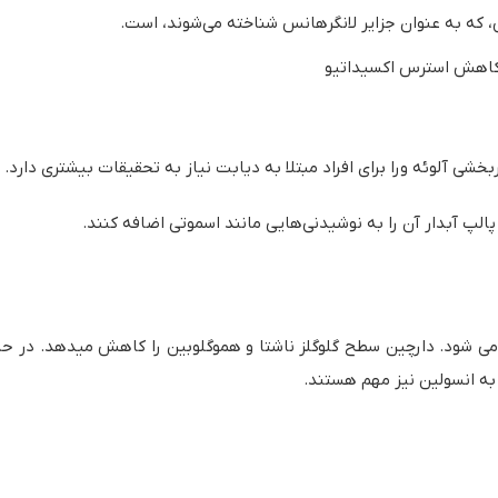
 که به عنوان جزایر لانگرهانس شناخته می‌شوند، است.
ا کاهش استرس اکسیداتیو
ربخشی آلوئه ورا برای افراد مبتلا به دیابت نیاز به تحقیقات بیشتری دارد.
پالپ آبدار آن را به نوشیدنی‌هایی مانند اسموتی اضافه کنند.
ه انسولین نیز مهم هستند.