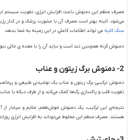
مصرف منظم این دمنوش باعث افزایش انرژی، تقویت سیستم ایمن
می‌شود. البته بهتر است مصرف آن با مشورت پزشک و در کنار رژی
سنگ کلیه
می تواند اطلاعات کاملی در این زمینه به شما بدهد.
دمنوش گزنه همچنین تند است و نباید آن را با معده ی خالی بنو
2- دمنوش برگ زیتون و عناب
دمنوش ترکیبی برگ زیتون و عناب یک نوشیدنی طبیعی و پرخاصیت
تقویت قلب و پاکسازی رگ‌ها کمک می‌کند و از طرف دیگه با عناب 
نتیجه‌ی این ترکیب، یک دمنوش خوش‌طعم، ملایم و سرشار از آنت
هستند. مصرف منظم این مخلوط می‌توناند به افزایش انرژی روزان
3- چای ترش