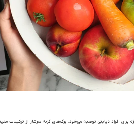
رای افراد دیابتی توصیه می‌شود. برگ‌های گزنه سرشار از ترکیبات مفید