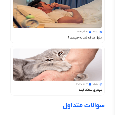
پزشکم
۱۳ آذر ۱۴۰۳
دلیل سرفه شبانه چیست؟
پزشکم
۱۷ آبان ۱۴۰۳
بیماری سالک گربه
سوالات متداول