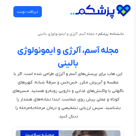
دریافت نوبت
دانشنامه پزشکم
»
مجله آسم، آلرژی و ایمونولوژی بالینی
مجله آسم، آلرژی و ایمونولوژی
بالینی
این هاب برای پرسش‌های آسم و آلرژی طراحی شده است. اگر با
عطسه و آبریزش مکرر، خس‌خس و سرفهٔ شبانه، کهیرهای
ناگهانی یا واکنش‌های غذایی و دارویی روبه‌رو هستید، مسیرهای
کوتاه و عملی پیش روی شماست. ابتدا نشانه‌های هشدار را
بشناسید، سپس ارزیابی تشخیصی و درمان مرحله‌به‌مرحله را
دنبال کنید.