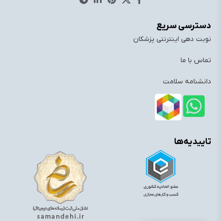
دسترسی سریع
نوبت دهی اینترنتی پزشکان
تماس با ما
دانشنامه سلامت
تاییدیه‌ها