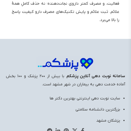
فعالیت، و مصرف کمتر داروی نجات‌دهنده؛ نه حذف کاملِ همهٔ
علائم. ثبت علائم و پایش تکنیک‌های مصرف دارو کیفیت پاسخ
را بالا می‌برد.
سامانه نوبت دهی آنلاین پزشکم
با بیش از ۲۰۰ پزشک و ۱۰۰ بخش
آماده خدمت ‌دهی به بیماران در شهر مشهد است.
سایت نوبت دهی اینترنتی بهترین دکتر ها
بزرگترین دانشنامه سلامتی
پزشکان مشهد