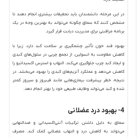
در این مرحله، دانشمندان باید تحقیقات بیشتری انجام دهند تا
مشخص کنند که سماق چگونه می‌تواند به بهترین وجه در یک
برنامه مراقبتی برای مدیریت دیابت قرار گیرد.
بهبود قند خون تأثیر چشمگیری بر سلامت کبد دارد، زیرا با
کاهش مقاومت به انسولین، از تجمع چربی در سلول‌های کبدی
و ایجاد کبد چرب جلوگیری می‌کند، التهاب و استرس اکسیداتیو را
کاهش می‌دهد و عملکرد آنزیم‌های کبدی را بهبود می‌بخشد. در
نتیجه، خطر پیشرفت بیماری‌هایی مانند فیبروز و سیروز کمتر
شده و کبد می‌تواند وظایف طبیعی خود را بهتر انجام دهد.
4- بهبود درد عضلانی
سماق به دلیل داشتن ترکیبات آنتی‌اکسیدانی و ضدالتهابی
می‌تواند به کاهش درد و التهاب عضلانی کمک کند. مصرف