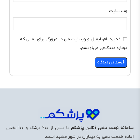
وب‌ سایت
ذخیره نام، ایمیل و وبسایت من در مرورگر برای زمانی که
دوباره دیدگاهی می‌نویسم.
سامانه نوبت دهی آنلاین پزشکم
با بیش از ۲۰۰ پزشک و ۱۰۰ بخش
آماده خدمت ‌دهی به بیماران در شهر مشهد است.