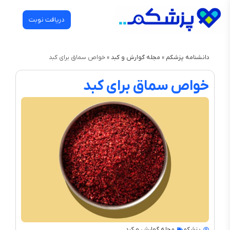
دریافت نوبت
دانشنامه پزشکم
»
مجله گوارش و کبد
»
خواص سماق برای کبد
خواص سماق برای کبد
پزشکم
مجله گوارش و کبد