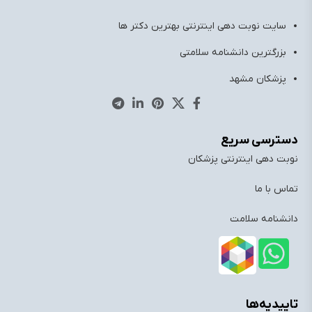
سایت نوبت دهی اینترنتی بهترین دکتر ها
بزرگترین دانشنامه سلامتی
پزشکان مشهد
دسترسی سریع
نوبت دهی اینترنتی پزشکان
تماس با ما
دانشنامه سلامت
تاییدیه‌ها