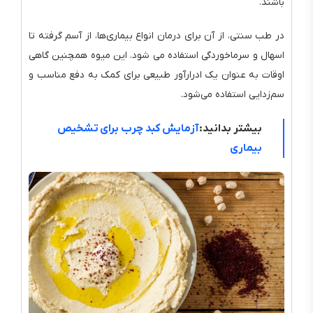
باشند.
در طب سنتی، از آن برای درمان انواع بیماری‌ها، از آسم گرفته تا
اسهال و سرماخوردگی استفاده می شود. این میوه همچنین گاهی
اوقات به عنوان یک ادرارآور طبیعی برای کمک به دفع مناسب و
سم‌زدایی استفاده می‌شود.
بیشتر بدانید:
آزمایش کبد چرب برای تشخیص
بیماری