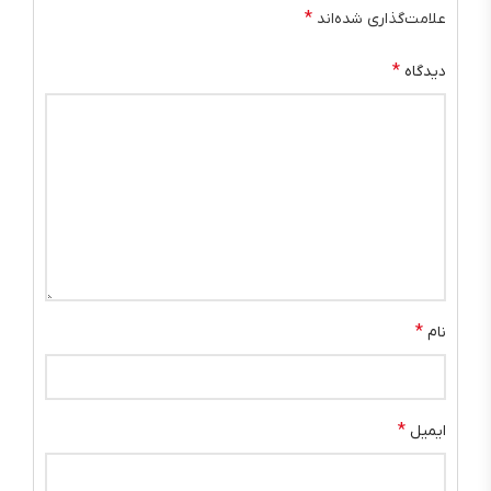
*
علامت‌گذاری شده‌اند
*
دیدگاه
*
نام
*
ایمیل