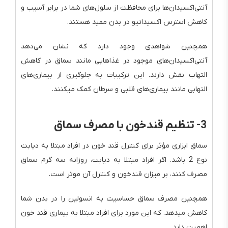
آنتی‌اکسیدان‌ها برای محافظت از سلول‌های شما در برابر آسیب و
کاهش استرس اکسیداتیو در بدن مفید هستند.
همچنین شواهدی وجود دارد که نشان می‌دهد
آنتی‌اکسیدان‌های موجود در غذاهایی مانند سماق در کاهش
التهاب نقش دارند. این ترکیبات به جلوگیری از بیماری‌های
التهابی مانند بیماری‌های قلبی و سرطان کمک میکنند.
3- تنظیم قندخون با مصرف سماق
سماق ابزاری مؤثر برای کنترل قند خون در افراد مبتلا به دیابت
نوع 2 باشد. اگر افراد مبتلا به دیابت، روزانه سه گرم سماق
مصرف کنند، بر میزان قندخون و کنترل آن موثر است.
همچنین مصرف سماق حساسیت به انسولین را در بدن شما
کاهش میدهد. که این مورد برای افراد مبتلا به بیماری قند خون
اهمیت دارد.