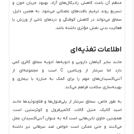
منظم آن باعث کاهش رادیکال‌های آزاد، بهبود جریان خون و
تسریع روند ترمیم بافت‌های عضلانی می‌شود. به همین دلیل،
سماق می‌تواند در کاهش کوفتگی و دردهای ناشی از ورزش یا
فعالیت بدنی نقش مؤثری داشته باشد.
اطلاعات تغذیه‌ای
مانند سایر گیاهان دارویی و ادویه‌ها، ادویه سماق کالری کمی
دارد اما سرشار از ویتامین C است و مجموعه‌ای از
آنتی‌اکسیدان‌های مهم را برای کمک به مبارزه با بیماری و
بهینه‌سازی سلامت فراهم می‌کند.
به طور خاص، سماق سرشار از پلی‌فنول‌ها و فلاونوئیدها مانند
اسید گالیک، متیل گالات، کائمپرفرول و کوئرستین است.
همچنین حاوی تانن‌هایی است که به عنوان آنتی‌اکسیدان عمل
می‌کنند و حتی ممکن است خواص ضد سرطانی نیز داشته