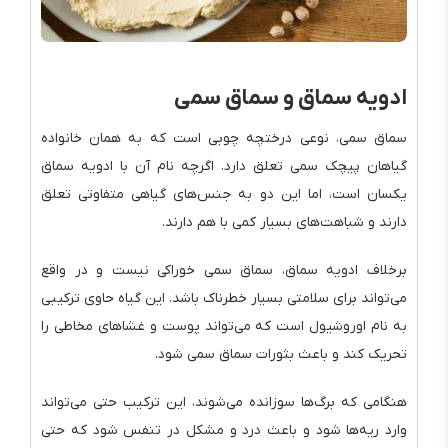
ادویه سماق و سماق سمی
سماق سمی، نوعی درختچه چوبی است که به همان خانواده
گیاهان پیچک سمی تعلق دارد. اگرچه نام آن با ادویه سماق
یکسان است، اما این دو به جنس‌های گیاهی متفاوتی تعلق
دارند و شباهت‌های بسیار کمی با هم دارند.
برخلاف ادویه سماق، سماق سمی خوراکی نیست و در واقع
می‌تواند برای سلامتی بسیار خطرناک باشد. این گیاه حاوی ترکیبی
به نام اوروشیول است که می‌تواند پوست و غشاهای مخاطی را
تحریک کند و باعث بثورات سماق سمی شود.
هنگامی که برگ‌ها سوزانده می‌شوند، این ترکیب حتی می‌تواند
وارد ریه‌ها شود و باعث درد و مشکل در تنفس شود که حتی