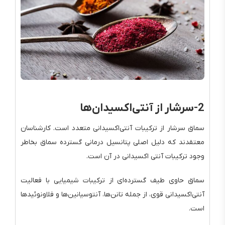
2-سرشار از آنتی‌اکسیدان‌ها
سماق سرشار از ترکیبات آنتی‌اکسیدانی متعدد است. کارشناسان
معتقدند که دلیل اصلی پتانسیل درمانی گسترده سماق بخاطر
وجود ترکیبات آنتی اکسیدانی در آن است.
سماق حاوی طیف گسترده‌ای از ترکیبات شیمیایی با فعالیت
آنتی‌اکسیدانی قوی، از جمله تانن‌ها، آنتوسیانین‌ها و فلاونوئیدها
است.