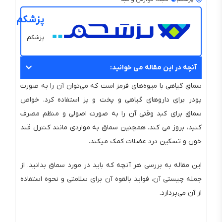
پزشکم
پزشکم
آنچه در این مقاله می خوانید:
سماق گیاهی با میوه‌های قرمز است که می‌توان آن را به صورت
پودر برای داروهای گیاهی و پخت و پز استفاده کرد. خواص
سماق برای کبد وقتی آن را به صورت اصولی و منظم مصرف
کنید، بروز می کند. همچنین سماق به مواردی مانند کنترل قند
خون و تسکین درد عضلات کمک میکند.
این مقاله به بررسی هر آنچه که باید در مورد سماق بدانید، از
جمله چیستی آن، فواید بالقوه آن برای سلامتی و نحوه استفاده
از آن می‌پردازد.