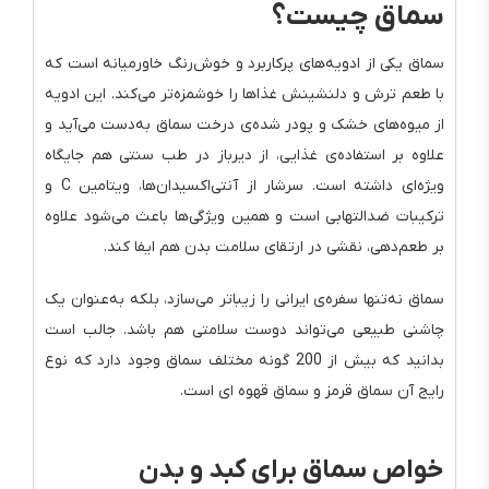
سماق چیست؟
سماق یکی از ادویه‌های پرکاربرد و خوش‌رنگ خاورمیانه است که
با طعم ترش و دلنشینش غذاها را خوشمزه‌تر می‌کند. این ادویه
از میوه‌های خشک و پودر شده‌ی درخت سماق به‌دست می‌آید و
علاوه بر استفاده‌ی غذایی، از دیرباز در طب سنتی هم جایگاه
ویژه‌ای داشته است. سرشار از آنتی‌اکسیدان‌ها، ویتامین C و
ترکیبات ضدالتهابی است و همین ویژگی‌ها باعث می‌شود علاوه
بر طعم‌دهی، نقشی در ارتقای سلامت بدن هم ایفا کند.
سماق نه‌تنها سفره‌ی ایرانی را زیباتر می‌سازد، بلکه به‌عنوان یک
چاشنی طبیعی می‌تواند دوست سلامتی هم باشد. جالب است
بدانید که بیش از 200 گونه مختلف سماق وجود دارد که نوع
رایج آن سماق قرمز و سماق قهوه ای است.
خواص سماق برای کبد و بدن