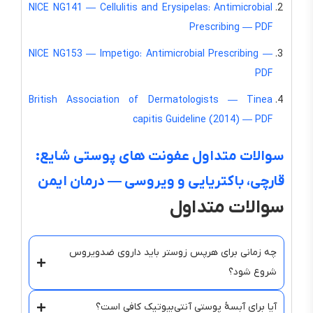
NICE NG141 — Cellulitis and Erysipelas: Antimicrobial
Prescribing — PDF
NICE NG153 — Impetigo: Antimicrobial Prescribing —
PDF
British Association of Dermatologists — Tinea
capitis Guideline (2014) — PDF
سوالات متداول عفونت های پوستی شایع:
قارچی، باکتریایی و ویروسی — درمان ایمن
سوالات متداول
چه زمانی برای هرپس زوستر باید داروی ضدویروس
شروع شود؟
آیا برای آبسهٔ پوستی آنتی‌بیوتیک کافی است؟