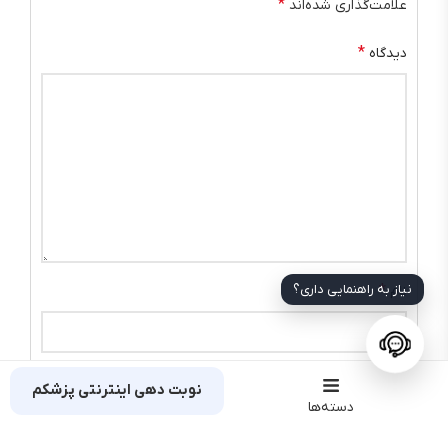
*
علامت‌گذاری شده‌اند
*
دیدگاه
*
نیاز به راهنمایی داری؟
نام
*
ایمیل
نوبت دهی اینترنتی پزشکم
دسته‌ها