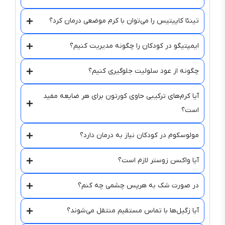
تینئا کاپیتیس را می‌توان با کرم موضعی درمان کرد؟
ایمپتیگو در کودکان را چگونه مدیریت کنیم؟
چگونه از عود سلولیت جلوگیری کنیم؟
آیا کرم‌های ترکیبی حاوی کورتون برای هر ضایعه مفید
است؟
مولوسکوم در کودکان نیاز به درمان دارد؟
آیا واکسن زوستر لازم است؟
در صورت شک به هرپس چشمی چه کنم؟
آیا زگیل‌ها با تماس مستقیم منتقل می‌شوند؟