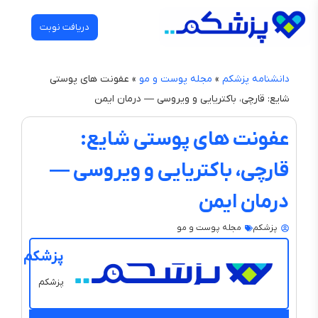
دریافت نوبت
دانشنامه پزشکم
»
مجله پوست و مو
»
عفونت های پوستی
شایع: قارچی، باکتریایی و ویروسی — درمان ایمن
عفونت های پوستی شایع:
قارچی، باکتریایی و ویروسی —
درمان ایمن
پزشکم
مجله پوست و مو
پزشکم
پزشکم