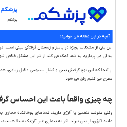
پزشکم
پزشکم
آنچه در این مقاله می خوانید:
این یکی از مشکلات بویژه در پاییز و زمستان گرفتگی بینی است. 
به آن می پردازیم به شما کمک می کند از شر این مشکل خلاص شو
از آنجا که این نوع گرفتگی بینی و فشار سینوسی دلایل زیادی، همچو
مطرح می کنیم رفع می شود.
چه چیزی واقعاً باعث این احساس گرف
وقتی عفونت تنفسی یا آلرژی دارید، غشاهای پوشاننده مجاری ب
مانند آلرژن، از بین ببرند. اگر به بیماری غیر آلرژیک مبتلا هستی