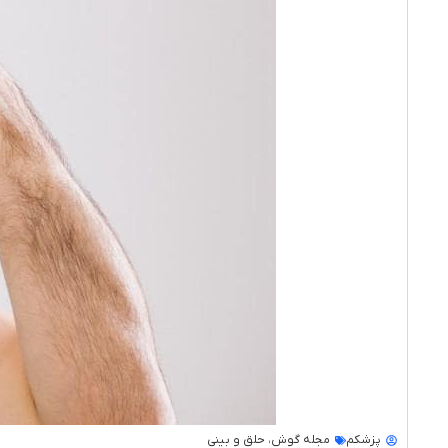
پزشکم
مجله گوش، حلق و بینی