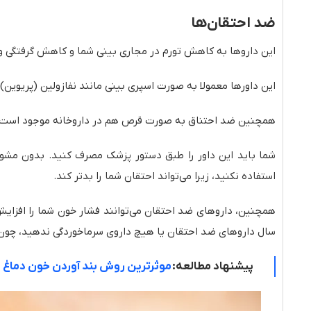
ضد احتقان‌ها
این داروها به کاهش تورم در مجاری بینی شما و کاهش گرفتگی 
این داورها معمولا به صورت اسپری بینی مانند نفازولین (پریوین)
همچنین ضد احتناق به صورت قرص هم در داروخانه موجود است که
شما باید این داور را طبق دستور پزشک مصرف کنید. بدون مشور
استفاده نکنید، زیرا می‌تواند احتقان شما را بدتر کند.
سال داروهای ضد احتقان یا هیچ داروی سرماخوردگی ندهید، چون 
پیشنهاد مطالعه:
موثرترین روش بند آوردن خون دماغ