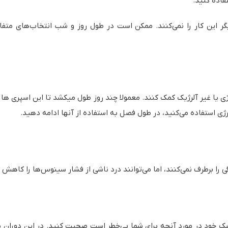
فاده کنید.
 دیگر این کار را نمی‌کنند. ممکن است در طول روز و شب انتخاب‌های مت
 یا غیر آلرژیک کمک کنند. معمولا چند روز طول میکشد تا این اسپری ها اثر
لرژی استفاده می‌کنید، در طول فصل به استفاده از آنها ادامه دهید.
 را برطرف نمی‌کنند، اما می‌توانند درد ناشی از فشار سینوس‌ها را کاهش
پزشک خود در مورد آنچه برای شما بی‌خطر است صحبت کنید. در این دورا