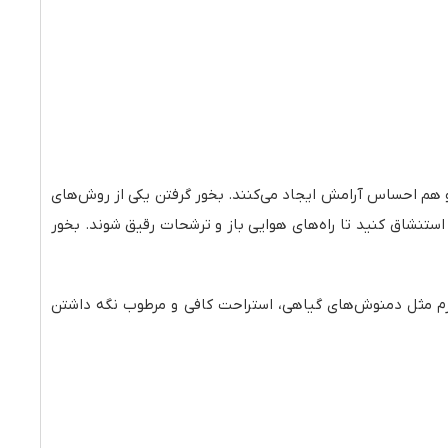
و هم احساس آرامش ایجاد می‌کنند. بخور گرفتن یکی از روش‌های
استنشاق کنید تا راه‌های هوایی باز و ترشحات رقیق شوند. بخور
رم مثل دمنوش‌های گیاهی، استراحت کافی و مرطوب نگه داشتن