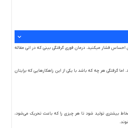
 احساس فشار میکنید. درمان فوری گرفتگی بینی که در انی مقاله
 اما گرفتگی هر چه که باشد با یکی از این راهکارهایی که برایتان
اط بیشتری تولید شود تا هر چیزی را که باعث تحریک می‌شود،
وند.