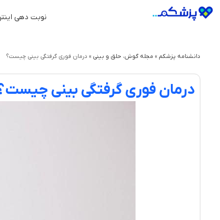
نوبت دهی اینتر
دانشنامه پزشکم
»
مجله گوش، حلق و بینی
»
درمان فوری گرفتگی بینی چیست؟
درمان فوری گرفتگی بینی چیست؟