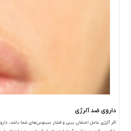
داروی ضد آلرژی
اگر آلرژی عامل احتقان بینی و فشار سینوس‌های شما باشد، دارو