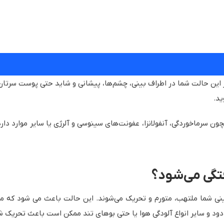
در این حالت شما در اطراف بینی، چشم‌ها، پیشانی و شاید حتی پوست سرتان
ید.
ن سرماخوردگی، آنفولانزا، عفونت‌های سینوسی و آلرژی یا سایر موارد دارد.
تگی می‌شود؟
ینی شما ملتهب، متورم و تحریک می‌شوند. این حالت باعث می شود که مخ
د، دود و سایر انواع آلودگی هوا یا حتی بوهای تند ممکن است باعث تحریک ش