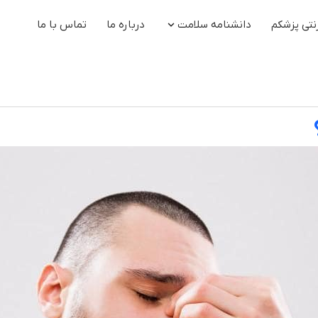
نتی پزشکم
دانشنامه سلامت
درباره ما
تماس با ما