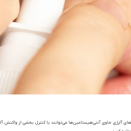
های آلرژی حاوی آنتی‌هیستامین‌ها می‌توانند با کنترل بخشی از واکنش آ