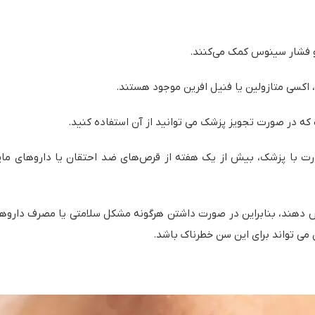
و فشار سینوس کمک می‌کنند.
، اکسی متازولین یا فنیل افرین موجود هستند.
 در صورت تجویز پزشک می توانید از آن استفاده کنید.
ت با پزشک، بیش از یک هفته از قرص‌های ضد احتقان یا داروهای مایع
می تواند برای این سن خطرناک باشد.