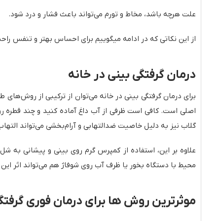
علت هرچه باشد، مخاط و تورم می‌تواند باعث فشار و درد شود.
از این نکاتی که در ادامه میگوییم برای احساس بهتر و تنفس راحت
درمان گرفتگی بینی در خانه
برای درمان گرفتگی بینی در خانه می‌توان از ترکیبی از روش‌ها
اصلی است. کافی است ظرفی از آب داغ آماده کنید و چند قطره روغ
گلاب نیز به دلیل خاصیت ضدالتهابی و آرام‌بخشی می‌تواند التها
علاوه بر این، استفاده از کمپرس گرم روی بینی و پیشانی به
محیط با دستگاه بخور یا ظرف آب روی شوفاژ هم می‌تواند اثر این 
موثرترین روش ها برای درمان فوری گرفتگ