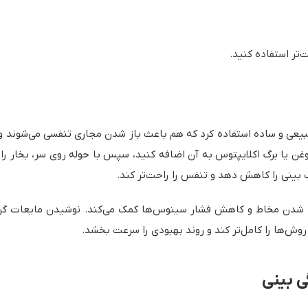
‌تر استفاده کنید.
ی طبیعی و ساده استفاده کرد که هم باعث باز شدن مجاری تنفسی می‌شوند 
ن یا برگ اکلایپتوس به آن اضافه کنید، سپس با حوله روی سر، بخار را 
ب بینی را کاهش دهد و تنفس را راحت‌تر کند.
 شل شدن مخاط و کاهش فشار سینوس‌ها کمک می‌کند. نوشیدن مایعات گ
روش‌ها را کامل‌تر کند و روند بهبودی را سرعت بخشد.
ی بینی