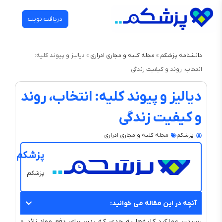
دریافت نوبت
دانشنامه پزشکم
»
مجله کلیه و مجاری ادراری
»
دیالیز و پیوند کلیه:
انتخاب، روند و کیفیت زندگی
دیالیز و پیوند کلیه: انتخاب، روند
و کیفیت زندگی
پزشکم
مجله کلیه و مجاری ادراری
پزشکم
پزشکم
آنچه در این مقاله می خوانید:
رسیدن عملکرد کلیه‌ها به حدی که بدن برای دفع مواد زائد و