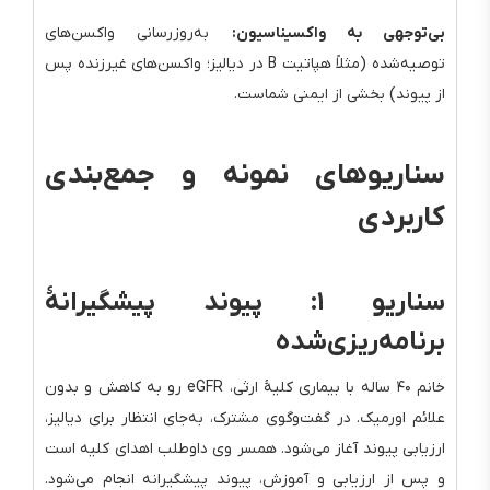
بی‌توجهی به واکسیناسیون:
به‌روزرسانی واکسن‌های
توصیه‌شده (مثلاً هپاتیت B در دیالیز؛ واکسن‌های غیرزنده پس
از پیوند) بخشی از ایمنی شماست.
سناریوهای نمونه و جمع‌بندی
کاربردی
سناریو ۱: پیوند پیشگیرانهٔ
برنامه‌ریزی‌شده
خانم ۴۰ ساله با بیماری کلیهٔ ارثی، eGFR رو به کاهش و بدون
علائم اورمیک. در گفت‌وگوی مشترک، به‌جای انتظار برای دیالیز،
ارزیابی پیوند آغاز می‌شود. همسر وی داوطلب اهدای کلیه است
و پس از ارزیابی و آموزش، پیوند پیشگیرانه انجام می‌شود.