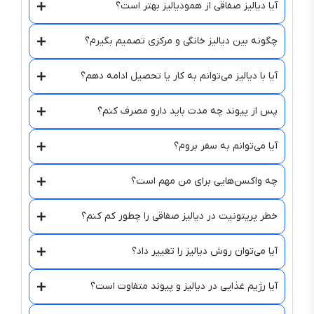
آیا دیالیز صفاقی از همودیالیز بهتر است؟
چگونه بین دیالیز خانگی و مرکزی تصمیم بگیرم؟
آیا با دیالیز می‌توانم به کار یا تحصیل ادامه دهم؟
پس از پیوند چه مدت باید دارو مصرف کنم؟
آیا می‌توانم به سفر بروم؟
چه واکسن‌هایی برای من مهم است؟
خطر پریتونیت در دیالیز صفاقی را چطور کم کنم؟
آیا می‌توان روش دیالیز را تغییر داد؟
آیا رژیم غذایی در دیالیز و پیوند متفاوت است؟