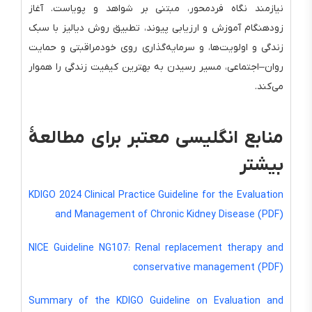
نیازمند نگاه فردمحور، مبتنی بر شواهد و پویاست. آغاز
زودهنگام آموزش و ارزیابی پیوند، تطبیق روش دیالیز با سبک
زندگی و اولویت‌ها، و سرمایه‌گذاری روی خودمراقبتی و حمایت
روان–اجتماعی، مسیر رسیدن به بهترین کیفیت زندگی را هموار
می‌کند.
منابع انگلیسی معتبر برای مطالعهٔ
بیشتر
KDIGO 2024 Clinical Practice Guideline for the Evaluation
and Management of Chronic Kidney Disease (PDF)
NICE Guideline NG107: Renal replacement therapy and
conservative management (PDF)
Summary of the KDIGO Guideline on Evaluation and