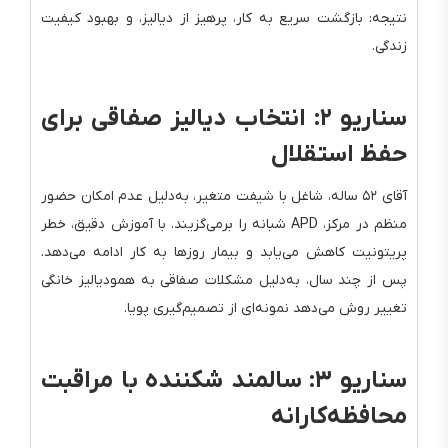
نتیجه: بازگشت سریع به کار، پرهیز از دیالیز، و بهبود کیفیت
زندگی.
سناریو ۲: انتخاب دیالیز صفاقی برای
حفظ استقلال
آقای ۵۲ ساله، شاغل با شیفت متغیر، به‌دلیل عدم امکان حضور
منظم در مرکز، APD شبانه را برمی‌گزیند. با آموزش دقیق، خطر
پریتونیت کاهش می‌یابد و بیمار روزها به کار ادامه می‌دهد.
پس از چند سال، به‌دلیل مشکلات صفاقی به همودیالیز خانگی
تغییر روش می‌دهد نمونه‌ای از تصمیم‌گیری پویا.
سناریو ۳: سالمند شکننده با مراقبت
محافظه‌کارانه