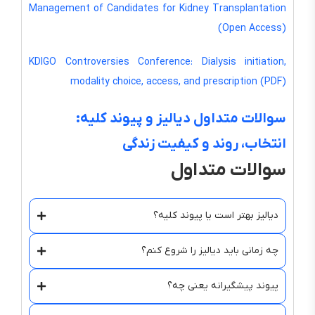
Management of Candidates for Kidney Transplantation
(Open Access)
KDIGO Controversies Conference: Dialysis initiation,
modality choice, access, and prescription (PDF)
سوالات متداول دیالیز و پیوند کلیه:
انتخاب، روند و کیفیت زندگی
سوالات متداول
دیالیز بهتر است یا پیوند کلیه؟
چه زمانی باید دیالیز را شروع کنم؟
پیوند پیشگیرانه یعنی چه؟