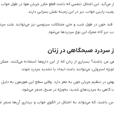
 می‌آید. این اختلال تنفسی که باعث قطع مکرر جریان هوا در طول خواب می
کیفیت پایین خواب، نیز در این زمینه نقش بسزایی دارند.
ش قند خون در طول شب، و حتی مشکلات سینوسی نیز می‌توانند علت سردر
، نیز گاه محرک این نوع سردردها می‌شود.
وز سردرد صبحگاهی در زنان
ی من باشند؟ بسیاری از زنان که از این داروها استفاده می‌کنند، ممکن 
یژه استروژن، می‌توانند باعث ایجاد یا تشدید سردرد شوند.
می در تنظیم جریان خون به مغز دارد. وقتی سطح این هورمون به دلیل 
گاهی به سردردهای شدید، به‌ویژه در صبح، منجر می‌شود.
اشند، که می‌تواند به اختلال در الگوی خواب و بیداری آن‌ها منجر شود