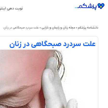
نوبت دهی اینتر
دانشنامه پزشکم
»
مجله زنان و زایمان و نازایی
»
علت سردرد صبحگاهی در زنان
علت سردرد صبحگاهی در زنان