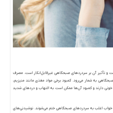
ت و تأثیر آن بر سردردهای صبحگاهی غیرقابل‌انکار است. مصرف
گاهی به شمار می‌رود. کمبود برخی مواد مغذی مانند منیزیم،
عصب‌ها و عروق خونی دارند و کمبود آن‌ها ممکن است به التهاب و دردهای شدید
ات خواب اغلب به سردردهای صبحگاهی ختم می‌شوند. نوشیدنی‌های