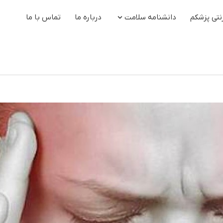
نتی پزشکم
دانشنامه سلامت
درباره ما
تماس با ما