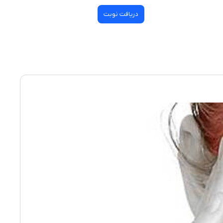
دریافت نوبت