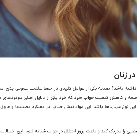
ر زنان
ی داشته باشد؟ تغذیه یکی از عوامل کلیدی در حفظ سلامت عمومی بدن اس
مه و کاهش کیفیت خواب شود که خود یکی از دلایل اصلی سردردهای صبح
۳ می‌تواند عاملی مهم در بروز این نوع سردردها باشد. این مواد نقش حیاتی در عملکرد 
بی را تحریک کند و باعث بروز اختلال در خواب شبانه شود. این اختلال