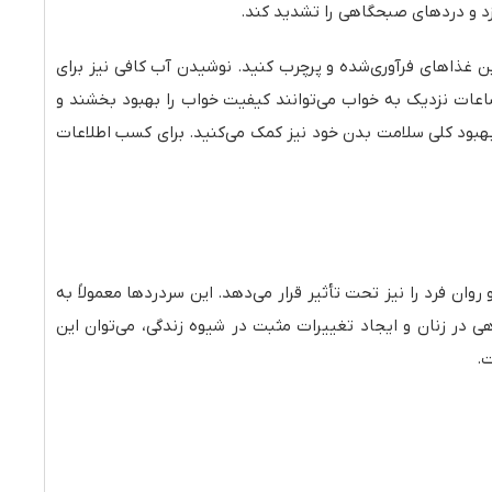
زد و دردهای صبحگاهی را تشدید کند.
ین غذاهای فرآوری‌شده و پرچرب کنید. نوشیدن آب کافی نیز برای
اعات نزدیک به خواب می‌توانند کیفیت خواب را بهبود بخشند و
بهبود کلی سلامت بدن خود نیز کمک می‌کنید. برای کسب اطلاعات
ن فرد را نیز تحت تأثیر قرار می‌دهد. این سردردها معمولاً به
در زنان و ایجاد تغییرات مثبت در شیوه زندگی، می‌توان این
ت.