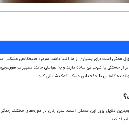
ل ممکن است برای بسیاری از ما آشنا باشد. سردرد صبحگاهی مشکلی است که ن
فراتر از خستگی یا کم‌خوابی ساده دارند و به عواملی مانند تغییرات هورمو
تواند به کاهش یا حذف این مشکل کمک شایانی کند.
؟
م‌ترین دلایل بروز این مشکل است. بدن زنان در دوره‌های مختلف زندگی، 
یجاد کند.