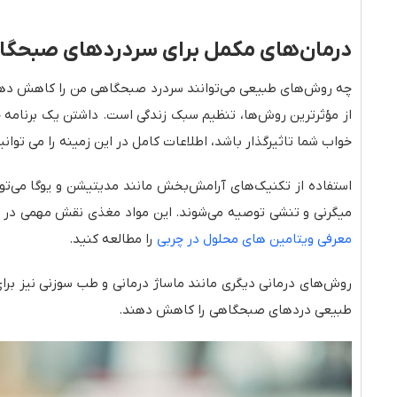
درمان‌های مکمل برای سردردهای صبحگاه
چه روش‌های طبیعی می‌توانند سردرد صبحگاهی من را کاهش دهند؟
از مؤثرترین روش‌ها، تنظیم سبک زندگی است. داشتن یک برنامه 
خواب شما تاثیرگذار باشد، اطلاعات کامل در این زمینه را می توانی
میگرنی و تنشی توصیه می‌شوند. این مواد مغذی نقش مهمی در به
معرفی ویتامین های محلول در چربی
را مطالعه کنید.
روش‌های درمانی دیگری مانند ماساژ درمانی و طب سوزنی نیز بر
طبیعی دردهای صبحگاهی را کاهش دهند.