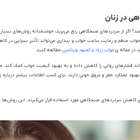
ی در زنان
 اگر از سردردهای صبحگاهی رنج می‌برید، خوشبختانه روش‌های بسیاری 
خواب منظم و رعایت ساعت خواب و بیداری می‌تواند تأثیر بسزایی در کاه
د در مقاله ی
خواب زیاد و کمبود ویتامین
مطالعه کنید.
بود عملکرد مغز و عروق خونی دارند. برای کسب اطلاعات بیشتر درباره ی
ای کاهش سردردهای صبحگاهی مورد استفاده قرار می‌گیرند. این روش‌ها ب