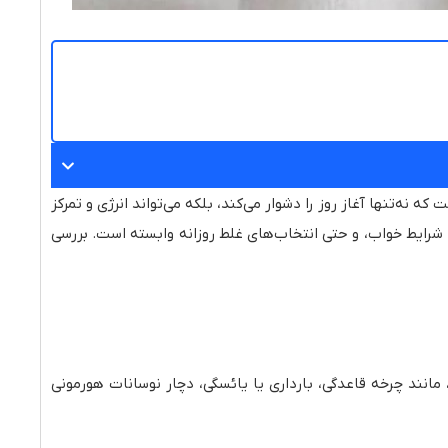
ه‌تنها آغاز روز را دشوار می‌کند، بلکه می‌تواند انرژی و تمرکز
نی، شرایط خواب، و حتی انتخاب‌های غلط روزانه وابسته است. بررسی
مانند چرخه قاعدگی، بارداری یا یائسگی، دچار نوسانات هورمونی