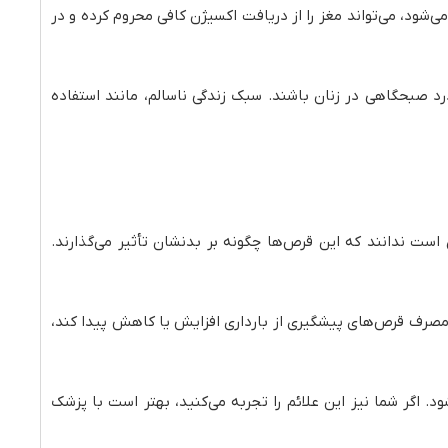
‌شود، می‌تواند مغز را از دریافت اکسیژن کافی محروم کرده و در
د صبحگاهی در زنان باشند. سبک زندگی ناسالم، مانند استفاده
است ندانند که این قرص‌ها چگونه بر بدنشان تأثیر می‌گذارند.
مصرف قرص‌های پیشگیری از بارداری افزایش یا کاهش پیدا کند،
. اگر شما نیز این علائم را تجربه می‌کنید، بهتر است با پزشک