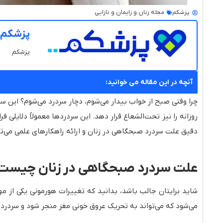
پزشکم
مجله زنان و زایمان و نازایی
پزشکم
پزشکم
آنچه در این مقاله می خوانید:
چرا وقتی صبح از خواب بیدار می‌شوم، دچار سردرد می‌شوم؟ این سؤا
روزانه را نیز تحت‌الشعاع قرار دهد. این سردردها معمولاً دلایلی 
دقیق علت سردرد صبحگاهی در زنان و ارائه راهکارهای علمی می‌
علت سردرد صبحگاهی در زنان چیست
شاید برایتان جالب باشد، بدانید که تغییرات هورمونی یکی از مه
می‌شود که می‌تواند به تحریک عروق خونی مغز منجر شود و سردرد ا