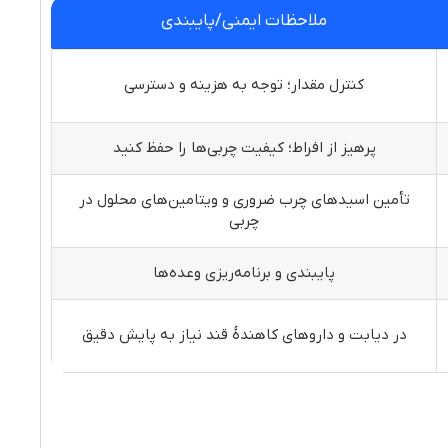
ملاحظات ایمنی/پایبندی
کنترل مقدار؛ توجه به هزینه و دسترسی
پرهیز از افراط؛ کیفیت چربی‌ها را حفظ کنید
تأمین اسیدهای چرب ضروری و ویتامین‌های محلول در
چربی
پایبندی و برنامه‌ریزی وعده‌ها
در دیابت و داروهای کاهندهٔ قند نیاز به پایش دقیق