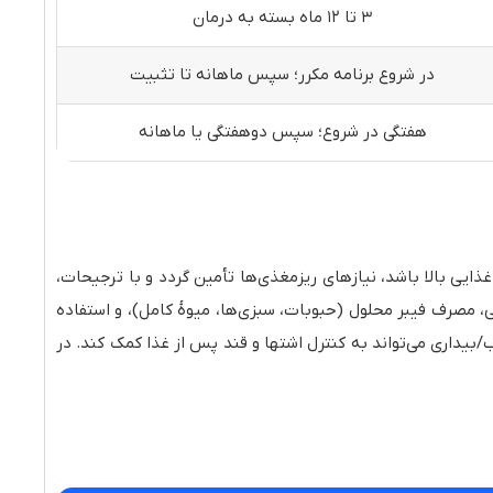
۳ تا ۱۲ ماه بسته به درمان
در شروع برنامه مکرر؛ سپس ماهانه تا تثبیت
هفتگی در شروع؛ سپس دو‌هفتگی یا ماهانه
غذایی بالا باشد، نیازهای ریزمغذی‌ها تأمین گردد و با ترجیحات،
 مصرف فیبر محلول (حبوبات، سبزی‌ها، میوهٔ کامل)، و استفاده
ب/بیداری می‌تواند به کنترل اشتها و قند پس از غذا کمک کند. در