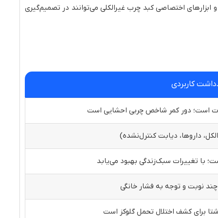
ی–عروقی و ابزارهای اختصاصی کبد چرب غیرالکلی می‌توانند در تصمیم‌گیری
داشت کاربردی
وت است؛ دور کمر شاخص چربی احشایی است
الکل، داروها، دیابت کنترل‌نشده)
ت؛ با تغییرات سبک‌زندگی بهبود می‌یابد
 چند نوبت و توجه به فشار خانگی