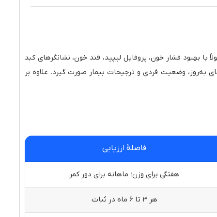
ً با بهبود فشار خون، پروفایل لیپید، قند خون، نشانگرهای کبد
ی به‌روز، وضعیت فردی و ترجیحات بیمار صورت گیرد. علاوه بر
فاصلهٔ ارزیابی
هفتگی برای وزن؛ ماهانه برای دور کمر
هر ۳ تا ۶ ماه در ثبات