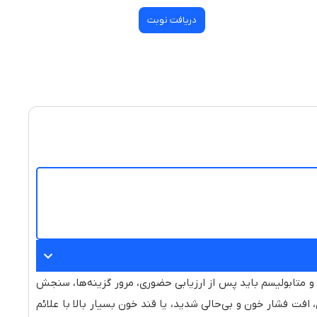
دریافت نوبت
 متابولیسم باید پس از ارزیابی حضوری، مرور گزینه‌ها، سنجش
ت فشار خون و بی‌حالی شدید، یا قند خون بسیار بالا با علائم