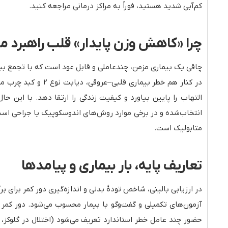
کم‌آبی شدید هستید، فوراً به مراکز درمانی مراجعه کنید.
چرا «کاهش وزن پایدار» قلب راهبرد 
چاقی یک بیماری مزمن، چندعاملی و قابل عود است که با تجمع بی
در کنار هم خطر بی
التهاب را پایین بیاورد و کیفیت زندگی را ارتقا دهد. با این 
انتخاب‌شده و در برخی موارد روش‌های اندوسکوپیک یا جراحی است.
متابولیک است.
تعاریف پایه، بار بیماری و پیامدها
در ارزیابی بالینی، شاخص تودهٔ بدنی و اندازه‌گیری دور کمر برای 
آزمون‌های تکمیلی و گفت‌وگو با بیمار محسوب می‌شود. دور کمر 