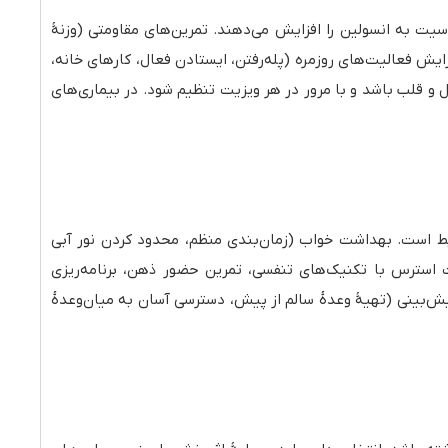
ت به انسولین را افزایش می‌دهند. تمرین‌های مقاومتی (وزنهٔ
یش فعالیت‌های روزمره (پله‌رفتن، ایستادن فعال، کارهای خانه،
ل و قلب باشد و با مرور در هر ویزیت تنظیم شود. در بیماری‌های
بط است. بهداشت خواب (زمان‌بندی منظم، محدود کردن نور آبی
ت استرس با تکنیک‌های تنفسی، تمرین حضور ذهن، برنامه‌ریزی
‌بینی (تهیهٔ وعدهٔ سالم از پیش، دسترسی آسان به میان‌وعدهٔ