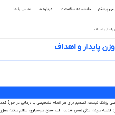
نتی پزشکم
دانشنامه سلامت
درباره ما
تماس با ما
پایدار و اهداف
زن پایدار و اهداف
صی پزشک نیست. تصمیم برای هر اقدام تشخیصی یا درمانی در حوزهٔ غدد و
درد قفسه سینه، تنگی نفس شدید، افت سطح هوشیاری، علائم سکته مغزی، اف