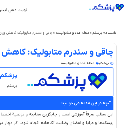
نوبت دهی اینتر
دانشنامه پزشکم
»
مجله غدد و متابولیسم
»
چاقی و سندرم متابولیک: کاهش وزن 
چاقی و سندرم متابولیک: کاهش و
پزشکم
مجله غدد و متابولیسم
پزشکم
پزشکم
آنچه در این مقاله می خوانید:
این مطلب صرفاً آموزشی است و جایگزین معاینه و توصیهٔ اختصا
ریسک‌ها و مزایا و امضای رضایت آگاهانه انجام شود. اگر دچار 