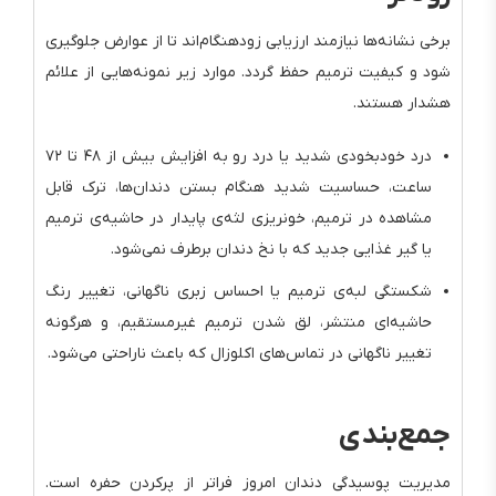
برخی نشانه‌ها نیازمند ارزیابی زودهنگام‌اند تا از عوارض جلوگیری
شود و کیفیت ترمیم حفظ گردد. موارد زیر نمونه‌هایی از علائم
هشدار هستند.
درد خودبخودی شدید یا درد رو به افزایش بیش از ۴۸ تا ۷۲
ساعت، حساسیت شدید هنگام بستن دندان‌ها، ترک قابل
مشاهده در ترمیم، خونریزی لثه‌ی پایدار در حاشیه‌ی ترمیم
یا گیر غذایی جدید که با نخ دندان برطرف نمی‌شود.
شکستگی لبه‌ی ترمیم یا احساس زبری ناگهانی، تغییر رنگ
حاشیه‌ای منتشر، لق شدن ترمیم غیرمستقیم، و هرگونه
تغییر ناگهانی در تماس‌های اکلوزال که باعث ناراحتی می‌شود.
جمع‌بندی
مدیریت پوسیدگی دندان امروز فراتر از پرکردن حفره است.