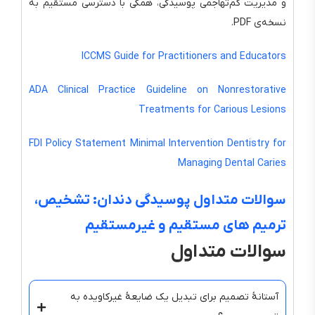
و مدیریت کم‌تهاجمی پوسیدگی، همگی با دسترسی مستقیم به
نسخه‌ی PDF.
ICCMS Guide for Practitioners and Educators
ADA Clinical Practice Guideline on Nonrestorative
Treatments for Carious Lesions
FDI Policy Statement Minimal Intervention Dentistry for
Managing Dental Caries
سوالات متداول پوسیدگی دندان: تشخیص،
ترمیم های مستقیم و غیرمستقیم
سوالات متداول
آستانهٔ تصمیم برای تبدیل یک ضایعهٔ غیرکاویده به