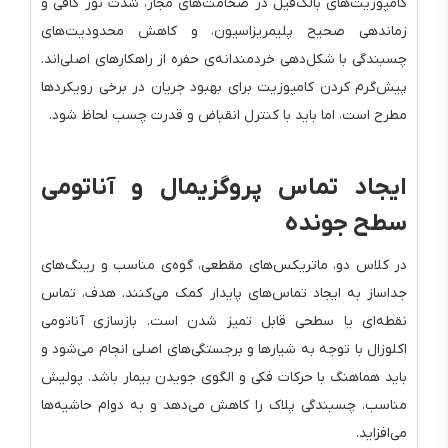
کامپوزیت‌های بالک‌فیل در ضخامت‌های مجاز، شدت نور کافی و
زماندهی صحیح پلیمریزاسیون، و کاهش محدودیت‌های
چسبندگی با شکل‌دهی خردمندانه‌ی حفره از راهکارهای اصلی‌اند.
پیش‌گرم کردن کامپوزیت برای بهبود جریان در برخی رویکردها
مطرح است، اما باید با کنترل انقباض و قدرت چسب لحاظ شود.
ایجاد تماس پروگزیمال و آناتومی
سطح جونده
در کلاس دو، ماتریکس‌های مقطعی، گوه‌ی مناسب و رینگ‌های
جداساز به ایجاد تماس‌های پایدار کمک می‌کنند. هدف، تماس
نقطه‌ای یا سطحی قابل تمیز شدن است. بازسازی آناتومی
اکلوزال با توجه به شیارها و برجستگی‌های اصلی انجام می‌شود و
باید هماهنگ با حرکات فکی و الگوی جویدن بیمار باشد. پولیش
مناسب، چسبندگی پلاک را کاهش می‌دهد و به دوام حاشیه‌ها
می‌افزاید.