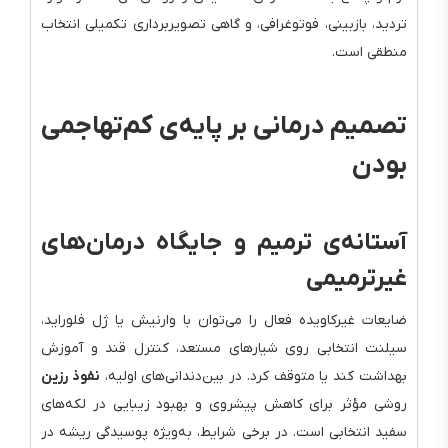
تردید، بازبینی، فوتوغرافی، و گاهی تصویربرداری تکمیلی انتخاب
منطقی است.
تصمیم درمانی بر پایه‌ی کم‌تهاجمی
بودن
آستانه‌ی ترمیم و جایگاه درمان‌های
غیرترمیمی
ضایعات غیرکاویده فعال را می‌توان با وارنیش یا ژل فلوراید،
سیلنت انتخابی روی شیارهای مستعد، کنترل قند و آموزش
بهداشت کند یا متوقف کرد. در بین‌دندانی‌های اولیه،
نفوذ رزین
روشی مؤثر برای کاهش پیشروی و بهبود زیبایی در لکه‌های
سفید انتخابی است. در برخی شرایط، به‌ویژه پوسیدگی ریشه در