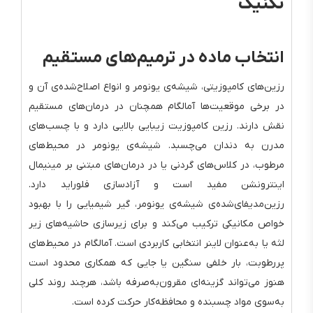
تکنیک
انتخاب ماده در ترمیم‌های مستقیم
رزین‌های کامپوزیتی، شیشه‌ی یونومر و انواع اصلاح‌شده‌ی آن و
در برخی موقعیت‌ها آمالگام همچنان در درمان‌های مستقیم
نقش دارند. رزین کامپوزیت زیبایی بالایی دارد و با چسب‌های
مدرن به دندان می‌چسبد. شیشه‌ی یونومر در محیط‌های
مرطوب، در کلاس‌های گردنی یا در درمان‌های مبتنی بر مینیمال
اینترونشن مفید است و آزادسازی فلوراید دارد.
رزین‌مدیفای‌شده‌ی شیشه‌ی یونومر، گیر شیمیایی را با بهبود
خواص مکانیکی ترکیب می‌کند و برای زیرسازی حاشیه‌های زیر
لثه یا به‌عنوان لاینر انتخابی کاربردی است. آمالگام در محیط‌های
پررطوبت، بار خلفی سنگین یا جایی که همکاری محدود است
هنوز می‌تواند گزینه‌ای مقرون‌به‌صرفه باشد، هرچند روند کلی
به‌سوی مواد چسبنده و محافظه‌کار حرکت کرده است.