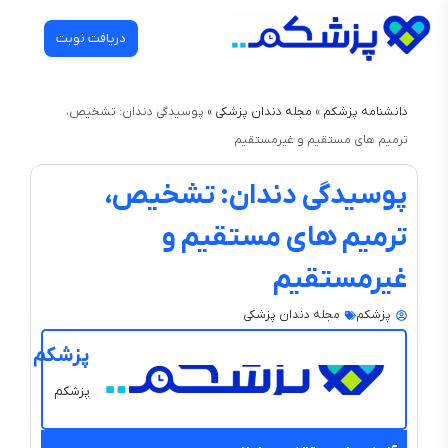
دریافت نوبت
دانشنامه پزشکم
»
مجله دندان‌ پزشکی
»
پوسیدگی دندان: تشخیص،
ترمیم های مستقیم و غیرمستقیم
پوسیدگی دندان: تشخیص،
ترمیم های مستقیم و
غیرمستقیم
پزشکم
مجله دندان‌ پزشکی
پزشکم
پزشکم