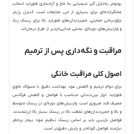
یونومر به‌دلیل گیر شیمیایی به عاج و آزادسازی فلوراید انتخاب
عملگرایانه‌ای برای بسیاری از این ضایعات است. کنترل رژیم،
بزاق‌درمانی حمایتی، خمیردندان‌های فلوراید بالا برای ریسک زیاد
و وارنیش‌های دوره‌ای، بخشی جدایی‌ناپذیر از طرح درمان‌اند.
مراقبت و نگه‌داری پس از ترمیم
اصول کلی مراقبت خانگی
برای دوام ترمیم و کاهش عود، بهداشت دقیق با مسواک حاوی
فلوراید، ابزار بین‌دندانی متناسب با فواصل و کاهش فرکانس
مصرف قند ضروری است. وارنیش‌های دوره‌ای در ریسک متوسط
و بالا و خمیردندان‌های غلظت بالا در ریسک بسیار بالا ارزشمندند.
فواصل بازبینی باید بر اساس ریسک تنظیم شود؛ بیمار پرخطر
نیازمند فواصل کوتاه‌تر و پایش دقیق‌تر است.