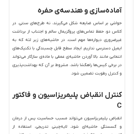
آماده‌سازی و هندسه‌ی حفره
حواشی بر اساس ضایعه شکل می‌گیرند، نه طرح‌های سنتی. در
کلاس دو، حفظ تماس‌های پروگزیمال سالم و اجتناب از برداشت
غیرضروری دیواره‌ها مهم است. در حاشیه‌های زیر لثه که به
ایمیل دسترسی نداریم، ایجاد سطح قابل چسبندگی با تکنیک‌های
انتخابی مانند بالا آوردن حاشیه‌ی عمقی با ماده‌ی سازگار می‌تواند
در برخی کیس‌ها راهگشا باشد، مشروط بر آن که بهداشت‌پذیری
و کنترل رطوبت تضمین شود.
کنترل انقباض پلیمریزاسیون و فاکتور
C
انقباض پلیمریزاسیون می‌تواند مسبب حساسیت پس از درمان
و گسستگی حاشیه‌ای شود. لایه‌چینی تدریجی، استفاده از