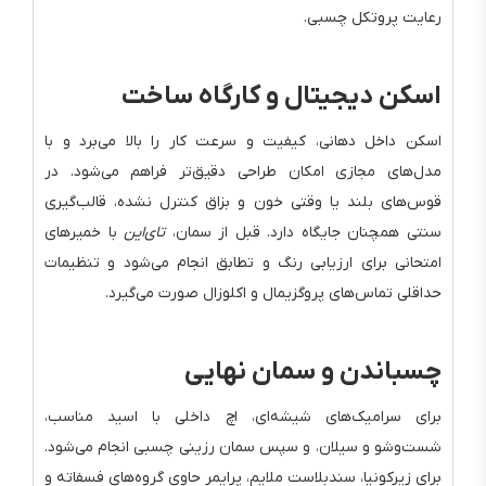
رعایت پروتکل چسبی.
اسکن دیجیتال و کارگاه ساخت
اسکن داخل دهانی، کیفیت و سرعت کار را بالا می‌برد و با
مدل‌های مجازی امکان طراحی دقیق‌تر فراهم می‌شود. در
قوس‌های بلند یا وقتی خون و بزاق کنترل نشده، قالب‌گیری
سنتی همچنان جایگاه دارد. قبل از سمان،
تای‌این
با خمیرهای
امتحانی برای ارزیابی رنگ و تطابق انجام می‌شود و تنظیمات
حداقلی تماس‌های پروگزیمال و اکلوزال صورت می‌گیرد.
چسباندن و سمان نهایی
برای سرامیک‌های شیشه‌ای، اچ داخلی با اسید مناسب،
شست‌وشو و سیلان، و سپس سمان رزینی چسبی انجام می‌شود.
برای زیرکونیا، سندبلاست ملایم، پرایمر حاوی گروه‌های فسفاته و