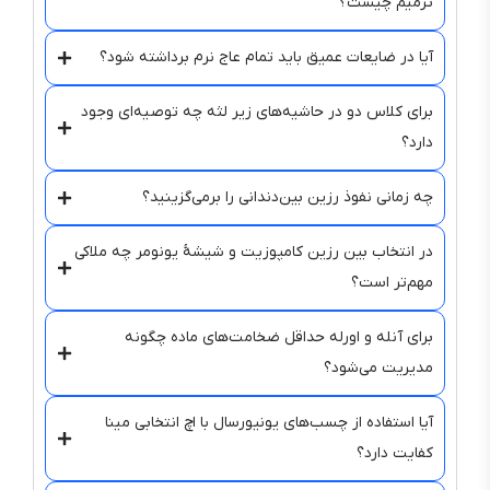
ترمیم چیست؟
آیا در ضایعات عمیق باید تمام عاج نرم برداشته شود؟
برای کلاس دو در حاشیه‌های زیر لثه چه توصیه‌ای وجود
دارد؟
چه زمانی نفوذ رزین بین‌دندانی را برمی‌گزینید؟
در انتخاب بین رزین کامپوزیت و شیشهٔ یونومر چه ملاکی
مهم‌تر است؟
برای آنله و اورله حداقل ضخامت‌های ماده چگونه
مدیریت می‌شود؟
آیا استفاده از چسب‌های یونیورسال با اچ انتخابی مینا
کفایت دارد؟