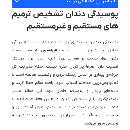
آنچه در این مقاله می خوانید:
پوسیدگی دندان تشخیص ترمیم
های مستقیم و غیرمستقیم
پوسیدگی دندان یک بیماری پویا و چندعاملی است که در آن
تعادل میان دمینرالیزاسیون و رمینرالیزاسیون به نفع از دست
رفتن مواد معدنی بر هم می‌خورد. آنچه امروز برای درمانگر
اهمیت دارد، صرفاً پر کردن حفره نیست، بلکه مدیریت کل
چرخه‌ی بیماری بر اساس ریسک فردی و وضعیت ضایعه است تا
کم‌تهاجمی‌ترین مداخله انتخاب شود، بافت سالم حفظ گردد و
نتیجه‌ای پایدار و به‌صرفه حاصل شود. این مقاله مسیر
تصمیم‌گیری را از تشخیص دقیق و تعیین فعالیت ضایعه تا
انتخاب ترمیم‌های مستقیم و غیرمستقیم، اصول آماده‌سازی و
چسباندن، و مراقبت‌های پس از درمان به‌صورت مرحله‌به‌مرحله
و علمی مرور می‌کند.