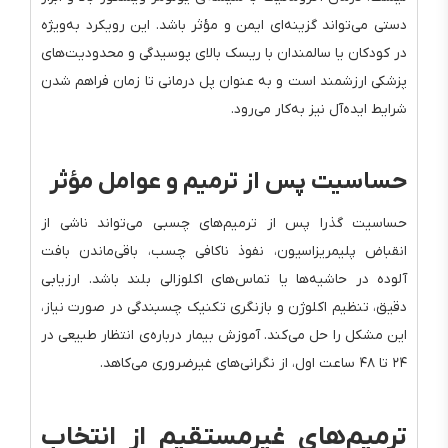
دستی می‌تواند گزینه‌ای ایمن و مؤثر باشد. این رویکرد به‌ویژه
در کودکان یا سالمندان با ریسک بالای پوسیدگی و محدودیت‌های
پزشکی ارزشمند است و به عنوان پل درمانی تا زمان فراهم شدن
شرایط ایده‌آل نیز به‌کار می‌رود.
حساسیت پس از ترمیم و عوامل مؤثر
حساسیت گذرا پس از ترمیم‌های چسبی می‌تواند ناشی از
انقباض پلیمریزاسیون، نفوذ ناکافی چسب، باقی‌ماندن بافت
آلوده در حاشیه‌ها یا تماس‌های اکلوزالی بلند باشد. ارزیابی
دقیق، تنظیم اکلوژن و بازنگری تکنیک چسبندگی در صورت نیاز،
این مشکل را حل می‌کند. آموزش بیمار درباره‌ی انتظار طبیعی در
۲۴ تا ۴۸ ساعت اول، از نگرانی‌های غیرضروری می‌کاهد.
ترمیم‌های غیرمستقیم از انتخاب