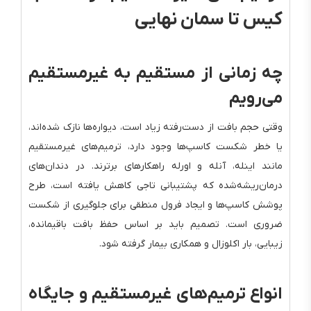
کیس تا سمان نهایی
چه زمانی از مستقیم به غیرمستقیم
می‌رویم
وقتی حجم بافت از دست‌رفته زیاد است، دیواره‌ها نازک شده‌اند،
یا خطر شکست کاسپ‌ها وجود دارد، ترمیم‌های غیرمستقیم
مانند اینله، آنله و اورله راهکارهای برترند. در دندان‌های
درمان‌ریشه‌شده که پشتیبانی تاجی کاهش یافته است، طرح
پوشش کاسپ‌ها و ایجاد فرول منطقی برای جلوگیری از شکست
ضروری است. تصمیم باید بر اساس حفظ بافت باقیمانده،
زیبایی، بار اکلوزال و همکاری بیمار گرفته شود.
انواع ترمیم‌های غیرمستقیم و جایگاه