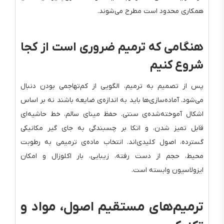
همکاری محدود است مطرح می‌شوند.
هنگامی که ترمیم ضروری است از کجا
شروع کنیم
پس از تصمیم به ترمیم، الگویی از کم‌تهاجمی بودن دنبال
می‌شود. آماده‌سازی‌ها باید به اندازه‌ی ضایعه باشند نه بر اساس
اشکال آموخته‌شده‌ی سنتی. حفظ مینای سالم، خط حاشیه‌ای
قابل تمیز شدن، و اتکا بر چسبندگی به جای گیر مکانیکی
گسترده، اصول کلیدی‌اند. انتخاب ماده‌ی ترمیمی به رطوبت
محیط، حجم از دست رفته، زیبایی، بار اکلوزال و امکان
ایزولاسیون وابسته است.
ترمیم‌های مستقیم اصول، مواد و