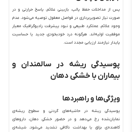
پس از مداخلات حفظ پالپ، بازبینی علائم، پاسخ حرارتی و در
صورت نیاز تصویربرداری در فواصل معقول توصیه می‌شود. عدم
وجود علائم، عملکرد طبیعی و نبود پیشرفت رادیوگرافیک معیار
موفقیت اولیه‌اند. هرگونه درد خودبخودی جدید یا حساسیت
پایدار نیازمند ارزیابی مجدد است.
پوسیدگی ریشه در سالمندان و
بیماران با خشکی دهان
ویژگی‌ها و راهبردها
پوسیدگی ریشه در حاشیه‌های گردنی و سطوح ریشه‌ی
نمایان‌شده رخ می‌دهد و در حضور خشکی دهان، داروهای
کاهنده‌ی بزاق یا بهداشت ناکافی تشدید می‌شود. شیشه‌ی