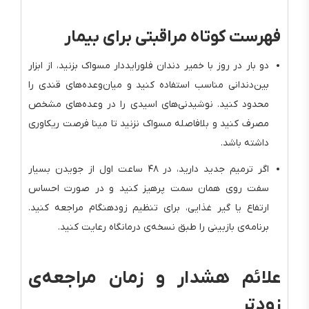
فهرست کوتاه مراقبتی برای بیمار
دو بار در روز با خمیر دندان فلورایددار مسواک بزنید، از ابزار
بین‌دندانی مناسب استفاده کنید و میان‌وعده‌های قندی را
محدود کنید. نوشیدنی‌های اسیدی را در وعده‌های مشخص
مصرف کنید و بلافاصله مسواک نزنید تا مینا فرصت ریکاوری
داشته باشد.
اگر ترمیم جدید دارید، در ۴۸ ساعت اول از جویدن بسیار
سفت روی همان سمت پرهیز کنید و در صورت احساس
ارتفاع یا گیر غذایی، برای تنظیم زودهنگام مراجعه کنید.
برنامه‌ی بازبینی را طبق نسخه‌ی درمانگاه رعایت کنید.
علائم هشدار و زمان مراجعه‌ی
زودتر