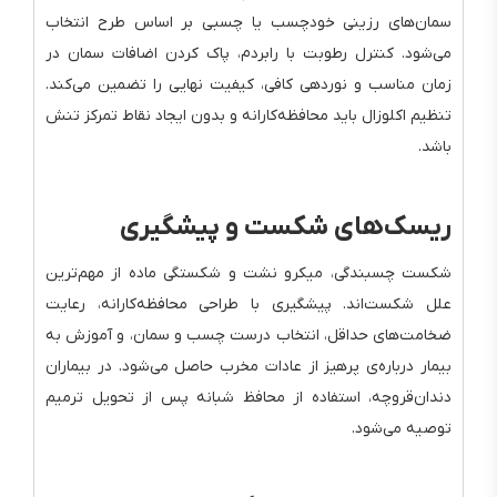
سمان‌های رزینی خودچسب یا چسبی بر اساس طرح انتخاب
می‌شود. کنترل رطوبت با رابردم، پاک کردن اضافات سمان در
زمان مناسب و نوردهی کافی، کیفیت نهایی را تضمین می‌کند.
تنظیم اکلوزال باید محافظه‌کارانه و بدون ایجاد نقاط تمرکز تنش
باشد.
ریسک‌های شکست و پیشگیری
شکست چسبندگی، میکرو نشت و شکستگی ماده از مهم‌ترین
علل شکست‌اند. پیشگیری با طراحی محافظه‌کارانه، رعایت
ضخامت‌های حداقل، انتخاب درست چسب و سمان، و آموزش به
بیمار درباره‌ی پرهیز از عادات مخرب حاصل می‌شود. در بیماران
دندان‌قروچه، استفاده از محافظ شبانه پس از تحویل ترمیم
توصیه می‌شود.