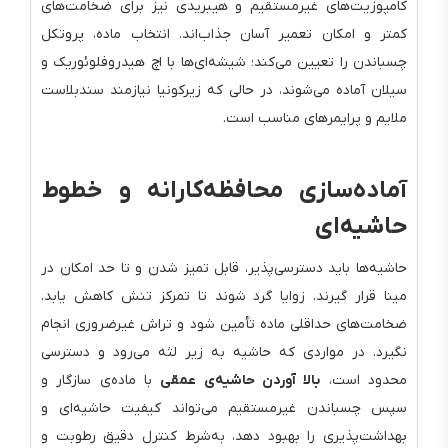
کامپوزیت‌های غیرمستقیم و هیبریدی نیز برای ضخامت‌های
کمتر و امکان تعمیر آسان جذاب‌اند. انتخاب ماده، پروتکل
چسباندن را تعیین می‌کند؛ شیشه‌ای‌ها با اچ هیدروفلوئوریک و
سیلان آماده می‌شوند، در حالی که زیرکونیا نیازمند سندبلاست
ملایم و پرایمرهای مناسب است.
آماده‌سازی محافظه‌کارانه و خطوط
حاشیه‌ای
حاشیه‌ها باید دسترسی‌پذیر، قابل تمیز شدن و تا حد امکان در
مینا قرار گیرند. زوایا گرد شوند تا تمرکز تنش کاهش یابد.
ضخامت‌های حداقلی ماده تأمین شود و تراش غیرضروری انجام
نگیرد. در مواردی که حاشیه به زیر لثه می‌رود و دسترسی
محدود است،
بالا آوردن حاشیه‌ی عمقی
با ماده‌ی سازگار و
سپس چسباندن غیرمستقیم می‌تواند کیفیت حاشیه‌ای و
بهداشت‌پذیری را بهبود دهد، به‌شرط کنترل دقیق رطوبت و