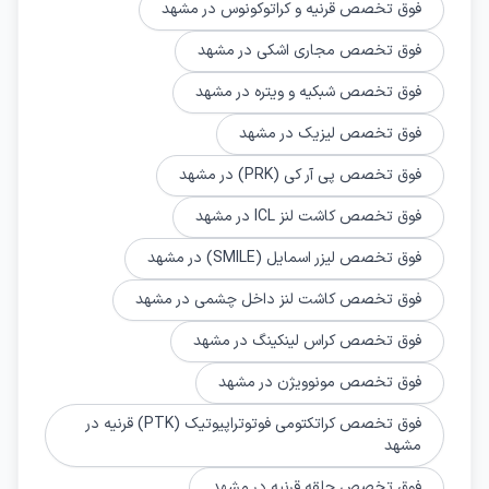
فوق تخصص قرنیه و کراتوکونوس در مشهد
فوق تخصص مجاری اشکی در مشهد
فوق تخصص شبکیه و ویتره در مشهد
فوق تخصص لیزیک در مشهد
فوق تخصص پی آر کی (PRK) در مشهد
فوق تخصص کاشت لنز ICL در مشهد
فوق تخصص ليزر اسمایل (SMILE) در مشهد
فوق تخصص کاشت لنز داخل چشمی در مشهد
فوق تخصص کراس لینکینگ در مشهد
فوق تخصص مونوویژن در مشهد
فوق تخصص کراتکتومی فوتوتراپیوتیک (PTK) قرنیه در
مشهد
فوق تخصص حلقه قرنیه در مشهد