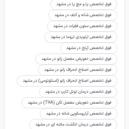
فوق تخصص پا و مچ پا در مشهد
فوق تخصص شانه و کتف در مشهد
فوق تخصص ستون فقرات در مشهد
فوق تخصص ارتوپدي تروما در مشهد
فوق تخصص آرنج در مشهد
فوق تخصص تعویض مفصل زانو در مشهد
فوق تخصص اصلاح انحراف زانو در مشهد
فوق تخصص اصلاح انحراف زانو (استئوتومی) در مشهد
فوق تخصص درمان تونل کارپ در مشهد
فوق تخصص تعویض مفصل لگن (THA) در مشهد
فوق تخصص آرتروسکوپی شانه در مشهد
فوق تخصص درمان انگشت ماشه‌ ای در مشهد