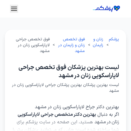
پزشکم
زنان و
فوق تخصص
فوق تخصص جراحی
>
زایمان
>
زنان و زایمان در
>
لاپاراسکوپی زنان در
مشهد
مشهد
لیست بهترین پزشکان فوق تخصص جراحی
لاپاراسکوپی زنان در مشهد
لیست بهترین پزشکان بهترین پزشکان جراحی لاپاراسکوپی زنان در
مشهد
بهترین دکتر جراح لاپاراسکوپی زنان در مشهد
اگر به دنبال
بهترین دکتر متخصص جراحی لاپاراسکوپی
زنان در مشهد
هستید، این صفحه در سایت پزشکم برای
شما ساخته شده است؛ جایی که می‌توانید پزشکان برتر را