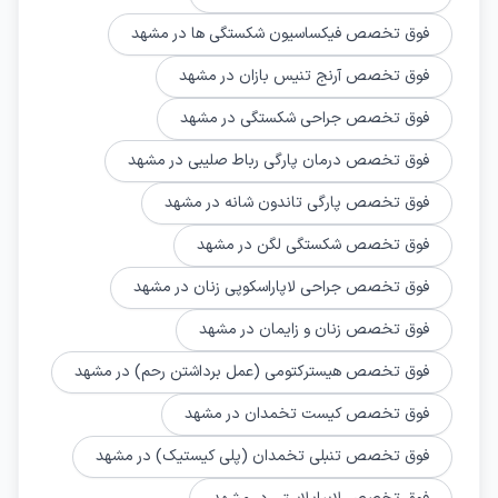
فوق تخصص فیکساسیون شکستگی‌ ها در مشهد
فوق تخصص آرنج تنیس بازان در مشهد
فوق تخصص جراحی شکستگی در مشهد
فوق تخصص درمان پارگی رباط صلیبی در مشهد
فوق تخصص پارگی تاندون شانه در مشهد
فوق تخصص شکستگی لگن در مشهد
فوق تخصص جراحی لاپاراسکوپی زنان در مشهد
فوق تخصص زنان و زایمان در مشهد
فوق تخصص هیسترکتومی (عمل برداشتن رحم) در مشهد
فوق تخصص کیست تخمدان در مشهد
فوق تخصص تنبلی تخمدان (پلی کیستیک) در مشهد