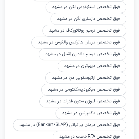
فوق تخصص استئوتومی لگن در مشهد
فوق تخصص بازسازی لگن در مشهد
فوق تخصص ترمیم روتاتورکاف در مشهد
فوق تخصص درمان هالوکس والگوس در مشهد
فوق تخصص ترمیم تاندون آشیل در مشهد
فوق تخصص دپورترن در مشهد
فوق تخصص آرتروسکوپی مچ در مشهد
فوق تخصص میکرودیسککتومی در مشهد
فوق تخصص فیوژن ستون فقرات در مشهد
فوق تخصص دکمپرشن در مشهد
فوق تخصص درمان بی‌ثباتی (Bankart/SLAP) در مشهد
فوق تخصص RFA فاست در مشهد