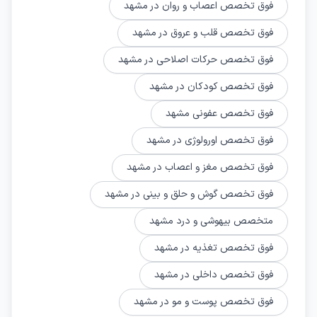
فوق تخصص اعصاب و روان در مشهد
فوق تخصص قلب و عروق در مشهد
فوق تخصص حرکات اصلاحی در مشهد
فوق تخصص کودکان در مشهد
فوق تخصص عفونی مشهد
فوق تخصص اورولوژی در مشهد
فوق تخصص مغز و اعصاب در مشهد
فوق تخصص گوش و حلق و بینی در مشهد
متخصص بیهوشی و درد مشهد
فوق تخصص تغذیه در مشهد
فوق تخصص داخلی در مشهد
فوق تخصص پوست و مو در مشهد