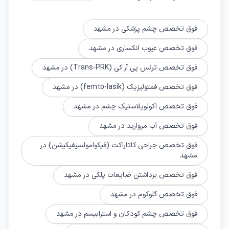
فوق تخصص چشم پزشکی در مشهد
فوق تخصص عیوب انکساری در مشهد
فوق تخصص ترنس پی آر کی (Trans-PRK) در مشهد
فوق تخصص فمتولیزیک (femto-lasik) در مشهد
فوق تخصص اکولوپلاستیک چشم در مشهد
فوق تخصص آب مروارید در مشهد
فوق تخصص جراحی کاتاراکت (فیکوامولسیفیکیشن) در
مشهد
فوق تخصص برداشتن ضایعات پلکی در مشهد
فوق تخصص گلوکوم در مشهد
فوق تخصص چشم کودکان و استرابیسم در مشهد