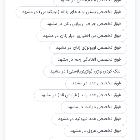
فوق تخصص لابیاپلاستی در مشهد
فوق تخصص بستن لوله های زنانه (توبکتومی) در مشهد
فوق تخصص جراحی زیبایی زنان در مشهد
فوق تخصص بی اختیاری ادرار زنان در مشهد
فوق تخصص اورولوژی زنان در مشهد
فوق تخصص افتادگی رحم در مشهد
تنگ کردن واژن (واژینوپلاستی) در مشهد
فوق تخصص غدد در مشهد
فوق تخصص غدد رشد (افزایش قد) در مشهد
فوق تخصص دیابت در مشهد
فوق تخصص غدد تیروئید در مشهد
فوق تخصص عروق در مشهد