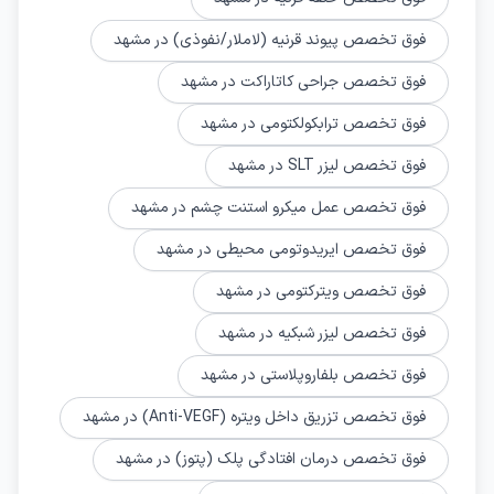
فوق تخصص پیوند قرنیه (لاملار/نفوذی) در مشهد
فوق تخصص جراحی کاتاراکت در مشهد
فوق تخصص ترابکولکتومی در مشهد
فوق تخصص لیزر SLT در مشهد
فوق تخصص عمل میکرو استنت چشم در مشهد
فوق تخصص ایریدوتومی محیطی در مشهد
فوق تخصص ویترکتومی در مشهد
فوق تخصص لیزر شبکیه در مشهد
فوق تخصص بلفاروپلاستی در مشهد
فوق تخصص تزریق داخل ویتره (Anti-VEGF) در مشهد
فوق تخصص درمان افتادگی پلک (پتوز) در مشهد