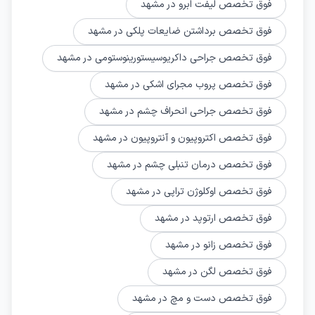
فوق تخصص لیفت ابرو در مشهد
فوق تخصص برداشتن ضایعات پلکی در مشهد
فوق تخصص جراحی داکریوسیستورینوستومی در مشهد
فوق تخصص پروب مجرای اشکی در مشهد
فوق تخصص جراحی انحراف چشم در مشهد
فوق تخصص اکتروپیون و آنتروپیون در مشهد
فوق تخصص درمان تنبلی چشم در مشهد
فوق تخصص اوکلوژن تراپی در مشهد
فوق تخصص ارتوپد در مشهد
فوق تخصص زانو در مشهد
فوق تخصص لگن در مشهد
فوق تخصص دست و مچ در مشهد