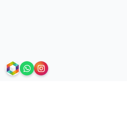
سیستم نوبت دهی پزشکم