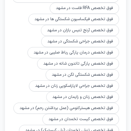
فوق تخصص RFA فاست در مشهد
فوق تخصص فیکساسیون شکستگی‌ ها در مشهد
فوق تخصص آرنج تنیس بازان در مشهد
فوق تخصص جراحی شکستگی در مشهد
فوق تخصص درمان پارگی رباط صلیبی در مشهد
فوق تخصص پارگی تاندون شانه در مشهد
فوق تخصص شکستگی لگن در مشهد
فوق تخصص جراحی لاپاراسکوپی زنان در مشهد
فوق تخصص زنان و زایمان در مشهد
فوق تخصص هیسترکتومی (عمل برداشتن رحم) در مشهد
فوق تخصص کیست تخمدان در مشهد
فوق تخصص تنبلی تخمدان (پلی کیستیک) در مشهد