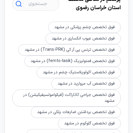
استان خراسان رضوی
فوق تخصص چشم پزشکی در مشهد
فوق تخصص عیوب انکساری در مشهد
فوق تخصص ترنس پی آر کی (Trans-PRK) در مشهد
فوق تخصص فمتولیزیک (femto-lasik) در مشهد
فوق تخصص اکولوپلاستیک چشم در مشهد
فوق تخصص آب مروارید در مشهد
فوق تخصص جراحی کاتاراکت (فیکوامولسیفیکیشن) در
مشهد
فوق تخصص برداشتن ضایعات پلکی در مشهد
فوق تخصص گلوکوم در مشهد