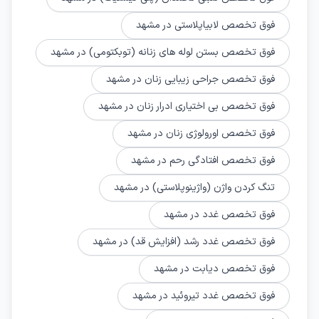
فوق تخصص لابیاپلاستی در مشهد
فوق تخصص بستن لوله های زنانه (توبکتومی) در مشهد
فوق تخصص جراحی زیبایی زنان در مشهد
فوق تخصص بی اختیاری ادرار زنان در مشهد
فوق تخصص اورولوژی زنان در مشهد
فوق تخصص افتادگی رحم در مشهد
تنگ کردن واژن (واژینوپلاستی) در مشهد
فوق تخصص غدد در مشهد
فوق تخصص غدد رشد (افزایش قد) در مشهد
فوق تخصص دیابت در مشهد
فوق تخصص غدد تیروئید در مشهد