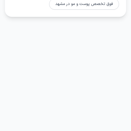
فوق تخصص پوست و مو در مشهد