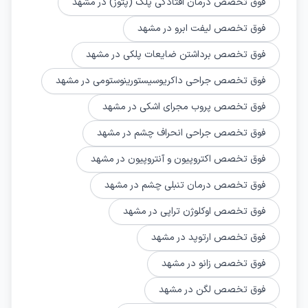
فوق تخصص درمان افتادگی پلک (پتوز) در مشهد
فوق تخصص لیفت ابرو در مشهد
فوق تخصص برداشتن ضایعات پلکی در مشهد
فوق تخصص جراحی داکریوسیستورینوستومی در مشهد
فوق تخصص پروب مجرای اشکی در مشهد
فوق تخصص جراحی انحراف چشم در مشهد
فوق تخصص اکتروپیون و آنتروپیون در مشهد
فوق تخصص درمان تنبلی چشم در مشهد
فوق تخصص اوکلوژن تراپی در مشهد
فوق تخصص ارتوپد در مشهد
فوق تخصص زانو در مشهد
فوق تخصص لگن در مشهد