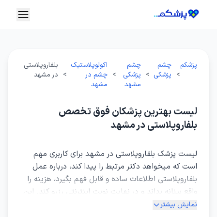
پزشکم
چشم
چشم
اکولوپلاستیک
بلفاروپلاستی
>
پزشکی
>
پزشکی
>
چشم در
>
در مشهد
مشهد
مشهد
لیست بهترین پزشکان فوق تخصص
بلفاروپلاستی در مشهد
لیست پزشک بلفاروپلاستی در مشهد برای کاربری مهم
است که میخواهد دکتر مرتبط را پیدا کند، درباره عمل
بلفاروپلاستی اطلاعات ساده و قابل فهم بگیرد، هزینه را
واقع بینانه بداند و در نهایت نوبت اینترنتی رزرو کند. این
صفحه برای همین نیاز ساخته شده است تا انتخاب بین
نمایش بیشتر