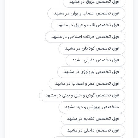
فوق تخصص عروق در مشهد
فوق تخصص اعصاب و روان در مشهد
فوق تخصص قلب و عروق در مشهد
فوق تخصص حرکات اصلاحی در مشهد
فوق تخصص کودکان در مشهد
فوق تخصص عفونی مشهد
فوق تخصص اورولوژی در مشهد
فوق تخصص مغز و اعصاب در مشهد
فوق تخصص گوش و حلق و بینی در مشهد
متخصص بیهوشی و درد مشهد
فوق تخصص تغذیه در مشهد
فوق تخصص داخلی در مشهد