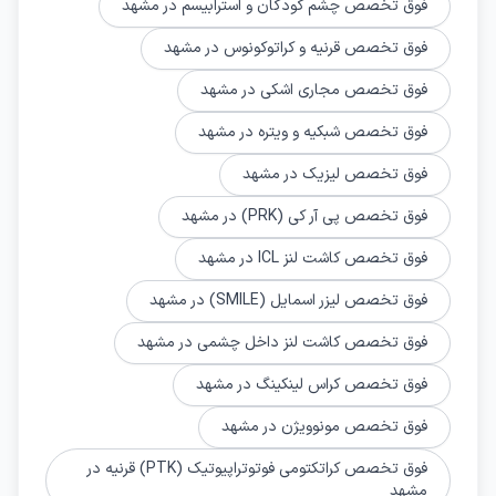
فوق تخصص چشم کودکان و استرابیسم در مشهد
فوق تخصص قرنیه و کراتوکونوس در مشهد
فوق تخصص مجاری اشکی در مشهد
فوق تخصص شبکیه و ویتره در مشهد
فوق تخصص لیزیک در مشهد
فوق تخصص پی آر کی (PRK) در مشهد
فوق تخصص کاشت لنز ICL در مشهد
فوق تخصص ليزر اسمایل (SMILE) در مشهد
فوق تخصص کاشت لنز داخل چشمی در مشهد
فوق تخصص کراس لینکینگ در مشهد
فوق تخصص مونوویژن در مشهد
فوق تخصص کراتکتومی فوتوتراپیوتیک (PTK) قرنیه در
مشهد