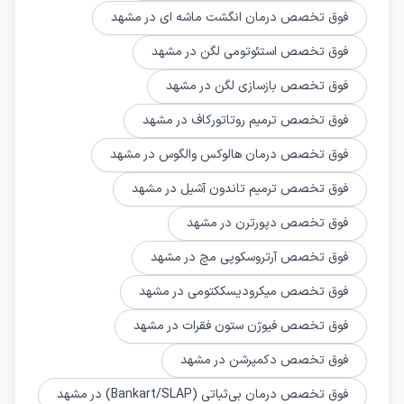
فوق تخصص درمان انگشت ماشه‌ ای در مشهد
فوق تخصص استئوتومی لگن در مشهد
فوق تخصص بازسازی لگن در مشهد
فوق تخصص ترمیم روتاتورکاف در مشهد
فوق تخصص درمان هالوکس والگوس در مشهد
فوق تخصص ترمیم تاندون آشیل در مشهد
فوق تخصص دپورترن در مشهد
فوق تخصص آرتروسکوپی مچ در مشهد
فوق تخصص میکرودیسککتومی در مشهد
فوق تخصص فیوژن ستون فقرات در مشهد
فوق تخصص دکمپرشن در مشهد
فوق تخصص درمان بی‌ثباتی (Bankart/SLAP) در مشهد