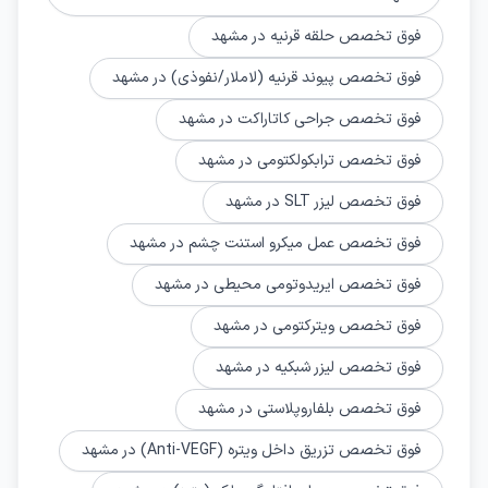
فوق تخصص حلقه قرنیه در مشهد
فوق تخصص پیوند قرنیه (لاملار/نفوذی) در مشهد
فوق تخصص جراحی کاتاراکت در مشهد
فوق تخصص ترابکولکتومی در مشهد
فوق تخصص لیزر SLT در مشهد
فوق تخصص عمل میکرو استنت چشم در مشهد
فوق تخصص ایریدوتومی محیطی در مشهد
فوق تخصص ویترکتومی در مشهد
فوق تخصص لیزر شبکیه در مشهد
فوق تخصص بلفاروپلاستی در مشهد
فوق تخصص تزریق داخل ویتره (Anti-VEGF) در مشهد