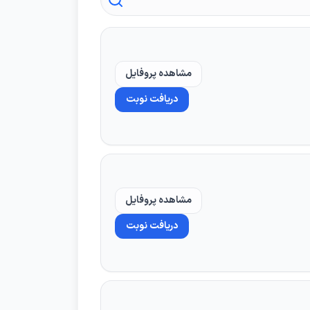
ارها را در انتخاب دکتر بررسی کنید
مشاهده پروفایل
دریافت نوبت
د میکنند
یت بگذارد.
مشاهده پروفایل
دکتر بعد از معاینه ممکن است بگوید لیزیک
دریافت نوبت
 منطقی تر است. همین تفاوت انتخاب است که نقش دکتر خوب را