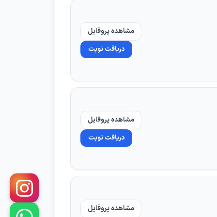
مشاهده پروفایل
دریافت نوبت
اشد.
مشاهده پروفایل
دریافت نوبت
مشاهده پروفایل