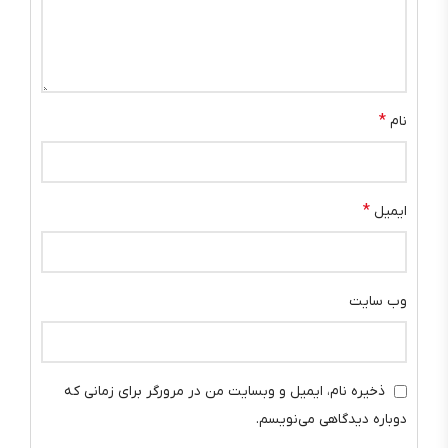
*
نام
*
ایمیل
وب‌ سایت
ذخیره نام، ایمیل و وبسایت من در مرورگر برای زمانی که
دوباره دیدگاهی می‌نویسم.