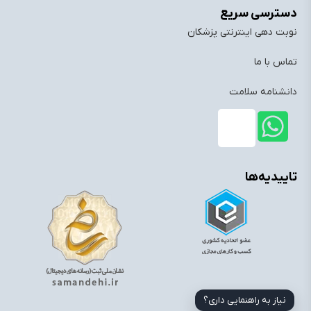
دسترسی سریع
نوبت دهی اینترنتی پزشکان
تماس با ما
دانشنامه سلامت
تاییدیه‌ها
نیاز به راهنمایی داری؟