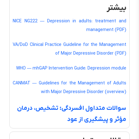
بیشتر
NICE NG222 — Depression in adults: treatment and
management (PDF)
VA/DoD Clinical Practice Guideline for the Management
of Major Depressive Disorder (PDF)
WHO — mhGAP Intervention Guide: Depression module
CANMAT — Guidelines for the Management of Adults
with Major Depressive Disorder (overview)
سوالات متداول افسردگی: تشخیص، درمان
مؤثر و پیشگیری از عود