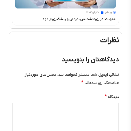
پزشکم
۱۰ آبان ۱۴۰۴
پزشک
عفونت ادراری: تشخیص، درمان و پیشگیری از عود
درمان 
نظرات
دیدگاهتان را بنویسید
نشانی ایمیل شما منتشر نخواهد شد.
بخش‌های موردنیاز
*
علامت‌گذاری شده‌اند
*
دیدگاه