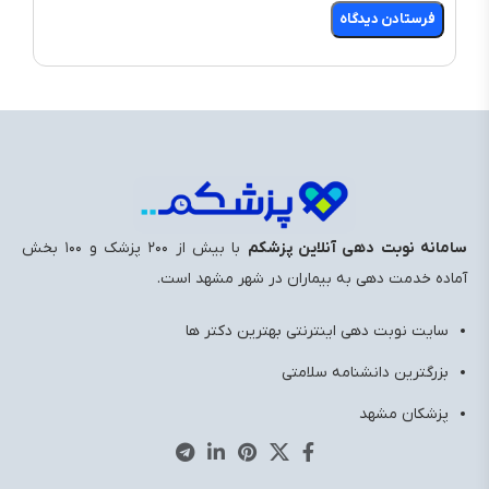
سامانه نوبت دهی آنلاین پزشکم
با بیش از ۲۰۰ پزشک و ۱۰۰ بخش
آماده خدمت ‌دهی به بیماران در شهر مشهد است.
سایت نوبت دهی اینترنتی بهترین دکتر ها
بزرگترین دانشنامه سلامتی
پزشکان مشهد