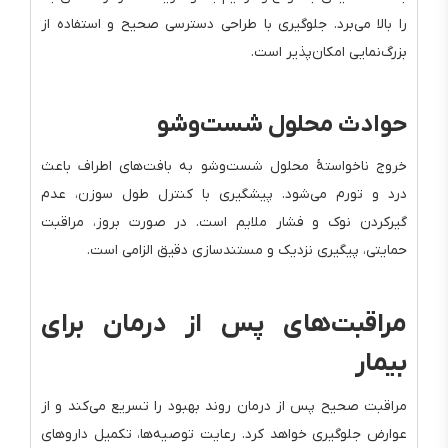
را بالا می‌برد. جلوگیری با طراحی دسترسی صحیح و استفاده از
بزرگ‌نمایی امکان‌پذیر است.
حوادث محلول شست‌وشو
خروج ناخواستهٔ محلول شست‌وشو به بافت‌های اطراف باعث
درد و تورم می‌شود. پیشگیری با کنترل طول سوزن، عدم
گیرکردن نوک و فشار ملایم است. در صورت بروز، مراقبت
حمایتی، پیگیری نزدیک و مستندسازی دقیق الزامی است.
مراقبت‌های پس از درمان برای
بیمار
مراقبت صحیح پس از درمان روند بهبود را تسریع می‌کند و از
عوارض جلوگیری خواهد کرد. رعایت توصیه‌ها، تکمیل داروهای