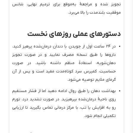
تجویز شده و مراجعهٔ به‌موقع برای ترمیم نهایی، شانس
موفقیت بلندمدت را بالا می‌برد.
دستورهای عملی روزهای نخست
در ۲۴ ساعت اول از جویدن با دندان درمان‌شده پرهیز کنید،
داروها را طبق نسخه مصرف نمایید و در صورت تجویز
دهان‌شویه، استفادهٔ منظم داشته باشید. در صورت
حساسیت، کمپرس سرد کوتاه‌مدت مفید است و پس از آن
گرمای ملایم توصیه می‌شود.
بهداشت دهان را طبق روال ادامه دهید اما از فشار مستقیم
روی ناحیهٔ درمان‌شده بپرهیزید. در صورت تشدید درد، تورم
رو به افزایش یا تب، با مرکز درمانی تماس بگیرید تا ارزیابی
تکمیلی انجام شود.