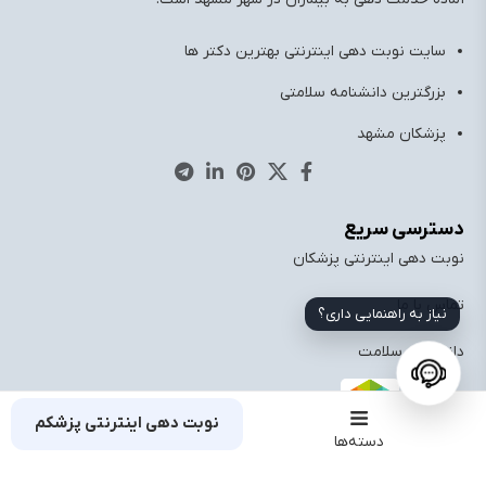
سایت نوبت دهی اینترنتی بهترین دکتر ها
بزرگترین دانشنامه سلامتی
پزشکان مشهد
دسترسی سریع
نوبت دهی اینترنتی پزشکان
تماس با ما
نیاز به راهنمایی داری؟
دانشنامه سلامت
نوبت دهی اینترنتی پزشکم
دسته‌ها
تاییدیه‌ها