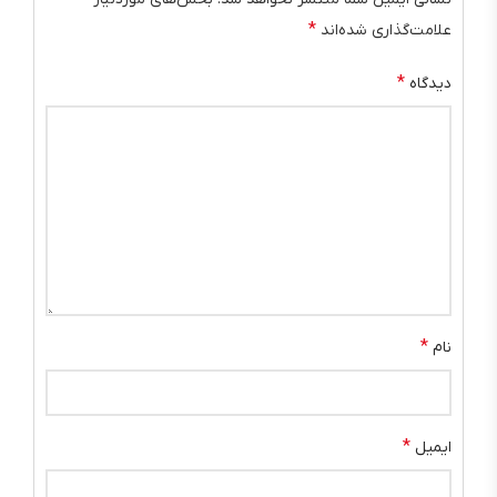
*
علامت‌گذاری شده‌اند
*
دیدگاه
*
نام
*
ایمیل