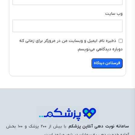
وب‌ سایت
ذخیره نام، ایمیل و وبسایت من در مرورگر برای زمانی که
دوباره دیدگاهی می‌نویسم.
سامانه نوبت دهی آنلاین پزشکم
با بیش از ۲۰۰ پزشک و ۱۰۰ بخش
آماده خدمت ‌دهی به بیماران در شهر مشهد است.