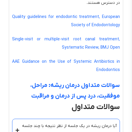
در دسترس هستند.
Quality guidelines for endodontic treatment, European
Society of Endodontology
Single-visit or multiple-visit root canal treatment,
Systematic Review, BMJ Open
AAE Guidance on the Use of Systemic Antibiotics in
Endodontics
سوالات متداول درمان ریشه: مراحل،
موفقیت، درد پس از درمان و مراقبت
سوالات متداول
آیا درمان ریشه در یک جلسه از نظر نتیجه با چند جلسه