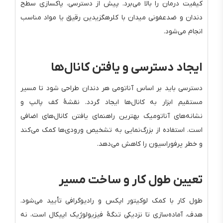
کیفیت درمان را بالا می‌برد. پیش از دسترسی، پاکسازی سطح
دندان و ضدعفونی میدان با کلرهگزیدین رقیق یا مواد مناسب
انجام می‌شود.
ایجاد دسترسی و یافتن کانال‌ها
دسترسی باید بر اساس آناتومی هر دندان طراحی شود تا مسیر
مستقیم ابزار به کانال‌ها ایجاد گردد. نقشهٔ کف پالپ و
نشانه‌های آناتومیک بهترین راهنمای یافتن کانال‌های اضافی
است. استفاده از بزرگ‌نمایی به تشخیص ورودی‌ها کمک می‌کند
و خطر پرفوراسیون را کاهش می‌دهد.
تعیین طول کار و ساخت مسیر
طول کار با کمک لوکیتور اپکس و رادیوگرافی تأیید می‌شود.
هدف، آماده‌سازی تا نزدیکی تنگهٔ فیزیولوژیک اپیکال است، نه