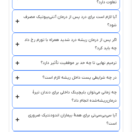
تفاوت دارد؟
آیا لازم است برای درد پس از درمان آنتی‌بیوتیک مصرف
شود؟
اگر پس از درمان ریشه درد شدید همراه با تورم رخ داد
چه باید کرد؟
ترمیم نهایی تا چه حد بر موفقیت تأثیر دارد؟
در چه شرایطی پست داخل ریشه لازم است؟
چه زمانی می‌توان بلیچینگ داخلی برای دندان تیرهٔ
درمان‌ریشه‌شده انجام داد؟
آیا سی‌بی‌سی‌تی برای همهٔ بیماران اندودنتیک ضروری
است؟