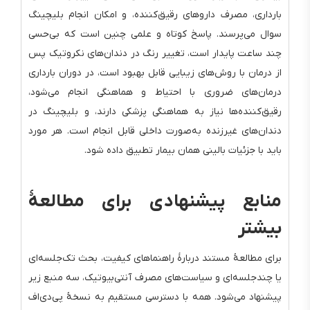
بارداری، مصرف داروهای رقیق‌کننده، و امکان انجام بلیچینگ
سوال می‌پرسند. پاسخ کوتاه و علمی چنین است که بی‌حسی
چند ساعت پایدار است، تغییر رنگ در دندان‌های نکروتیک پس
از درمان با روش‌های زیبایی قابل بهبود است، در دوران بارداری
درمان‌های ضروری با احتیاط و هماهنگی انجام می‌شود،
رقیق‌کننده‌ها نیاز به هماهنگی پزشکی دارند، و بلیچینگ در
دندان‌های غیرزنده به‌صورت داخلی قابل انجام است. هر مورد
باید با جزئیات بالینی همان بیمار تطبیق داده شود.
منابع پیشنهادی برای مطالعهٔ
بیشتر
برای مطالعهٔ مستند دربارهٔ راهنماهای کیفیت، بحث تک‌جلسه‌ای
یا چندجلسه‌ای و سیاست‌های مصرف آنتی‌بیوتیک، سه منبع زیر
پیشنهاد می‌شود. همه با دسترسی مستقیم به نسخهٔ پی‌دی‌اف