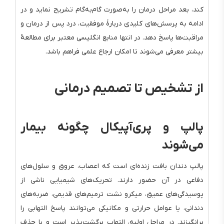
کند، بعد مراحل درمان را به‌صورت گام‌به‌گام تشریح نماید و در
ادامه به پرسش‌های کلیدی دربارهٔ موفقیت، درد پس از درمان و
مراقبت‌ها پاسخ دهد. در انتها منابع انگلیسی معتبر برای مطالعهٔ
بیشتر معرفی می‌شوند تا امکان ارجاع علمی فراهم باشد.
از تشخیص تا تصمیم درمانی
پالپ و پری‌آپیکال چگونه بیمار
می‌شوند
پالپ دندان بافت زنده‌ای است که اعصاب، عروق و سلول‌های
دفاعی در آن حضور دارند. تحریک‌های شیمیایی ناشی از
پوسیدگی‌های عمیق، میکرو نشت ترمیم‌های قدیمی، ضربه‌های
دندانی، یا عوامل حرارتی و مکانیکی می‌توانند پاسخ التهابی را
برانگیزند. در مراحل اولیه، التهاب برگشت‌پذیر است و با حذف