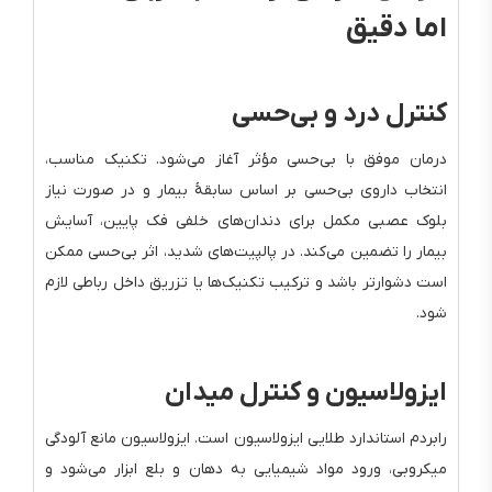
اما دقیق
کنترل درد و بی‌حسی
درمان موفق با بی‌حسی مؤثر آغاز می‌شود. تکنیک مناسب،
انتخاب داروی بی‌حسی بر اساس سابقهٔ بیمار و در صورت نیاز
بلوک عصبی مکمل برای دندان‌های خلفی فک پایین، آسایش
بیمار را تضمین می‌کند. در پالپیت‌های شدید، اثر بی‌حسی ممکن
است دشوارتر باشد و ترکیب تکنیک‌ها یا تزریق داخل رباطی لازم
شود.
ایزولاسیون و کنترل میدان
رابردم استاندارد طلایی ایزولاسیون است. ایزولاسیون مانع آلودگی
میکروبی، ورود مواد شیمیایی به دهان و بلع ابزار می‌شود و