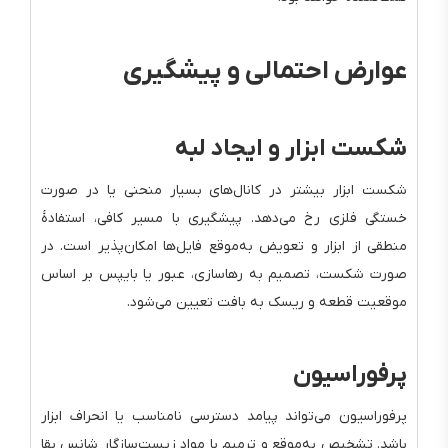
عوارض احتمالی و پیشگیری
شکست ابزار و ایجاد لبه
شکست ابزار بیشتر در کانال‌های بسیار منحنی یا در صورت
خستگی فلزی رخ می‌دهد. پیشگیری با مسیر کافی، استفادهٔ
منطقی از ابزار و تعویض به‌موقع فایل‌ها امکان‌پذیر است. در
صورت شکست، تصمیم به رهاسازی، عبور یا بایپس بر اساس
موقعیت قطعه و ریسک به بافت تعیین می‌شود.
پرفوراسیون
پرفوراسیون می‌تواند پیامد دسترسی نامناسب یا انحراف ابزار
باشد. تشخیص به‌موقع و ترمیم با مواد زیست‌سازگار شانس بقا