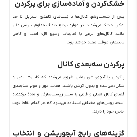
خشک‌کردن و آماده‌سازی برای پرکردن
پس از شست‌وشو، کانال‌ها با پَیپ‌های کاغذی استریل تا حد
امکان خشک می‌شوند. در موارد ترشح شفاف مداوم، بررسی علل
مانند کانال‌های فرعی یا ضایعات وسیع لازم است و گاهی
پانسمان موقت مفید خواهد بود.
پرکردن سه‌بعدی کانال
پرکردن یا آبچوریشن زمانی شروع می‌شود که کانال‌ها تمیز و
شکل‌دهی‌شده و بدون ترشح باشند. هدف، مهر و موم سه‌بعدی
فضای کانال اصلی و فرعی با سیلر زیست‌سازگار و مادهٔ پرکننده
است. روش‌های مختلفی استفاده می‌شود که هر کدام نقاط قوت
خاص خود را دارند.
گزینه‌های رایج آبچوریشن و انتخاب