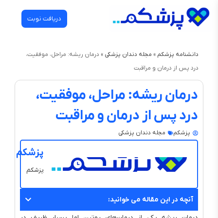
دریافت نوبت
دانشنامه پزشکم
»
مجله دندان‌ پزشکی
»
درمان ریشه: مراحل، موفقیت،
درد پس از درمان و مراقبت
درمان ریشه: مراحل، موفقیت،
درد پس از درمان و مراقبت
پزشکم
مجله دندان‌ پزشکی
پزشکم
پزشکم
آنچه در این مقاله می خوانید:
درمان ریشه یکی از درمان‌های روتین اما بسیار ظریف در