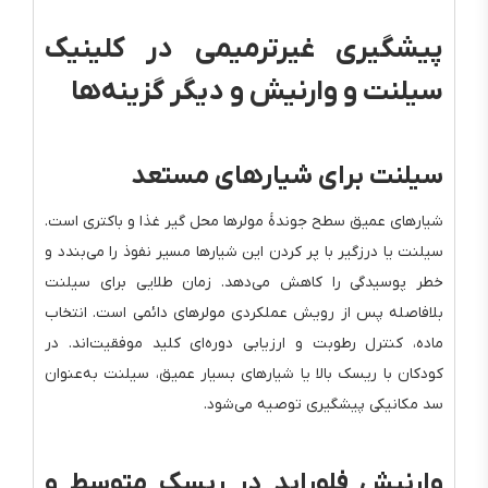
پیشگیری غیرترمیمی در کلینیک
سیلنت و وارنیش و دیگر گزینه‌ها
سیلنت برای شیارهای مستعد
شیارهای عمیق سطح جوندهٔ مولرها محل گیر غذا و باکتری است.
سیلنت یا درزگیر با پر کردن این شیارها مسیر نفوذ را می‌بندد و
خطر پوسیدگی را کاهش می‌دهد. زمان طلایی برای سیلنت
بلافاصله پس از رویش عملکردی مولرهای دائمی است. انتخاب
ماده، کنترل رطوبت و ارزیابی دوره‌ای کلید موفقیت‌اند. در
کودکان با ریسک بالا یا شیارهای بسیار عمیق، سیلنت به‌عنوان
سد مکانیکی پیشگیری توصیه می‌شود.
وارنیش فلوراید در ریسک متوسط و