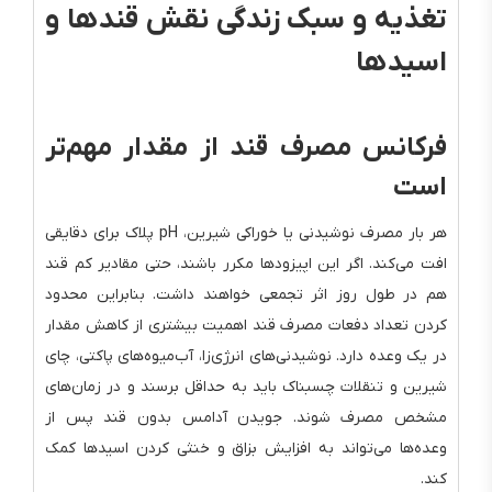
تغذیه و سبک زندگی نقش قندها و
اسیدها
فرکانس مصرف قند از مقدار مهم‌تر
است
هر بار مصرف نوشیدنی یا خوراکی شیرین، pH پلاک برای دقایقی
افت می‌کند. اگر این اپیزودها مکرر باشند، حتی مقادیر کم قند
هم در طول روز اثر تجمعی خواهند داشت. بنابراین محدود
کردن تعداد دفعات مصرف قند اهمیت بیشتری از کاهش مقدار
در یک وعده دارد. نوشیدنی‌های انرژی‌زا، آب‌میوه‌های پاکتی، چای
شیرین و تنقلات چسبناک باید به حداقل برسند و در زمان‌های
مشخص مصرف شوند. جویدن آدامس بدون قند پس از
وعده‌ها می‌تواند به افزایش بزاق و خنثی کردن اسیدها کمک
کند.