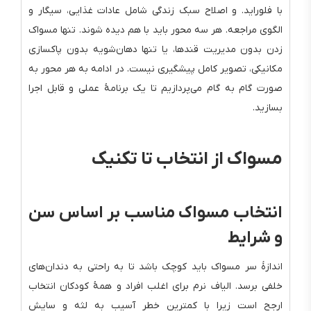
با فلوراید. و اصلاح سبک زندگی شامل عادات غذایی، سیگار و
الگوی مراجعه. هر سه محور باید با هم دیده شوند. تنها مسواک
زدن بدون مدیریت قندها، یا تنها دهان‌شویه بدون پاکسازی
مکانیکی، تصویر کامل پیشگیری نیست. در ادامه به هر محور به
صورت گام به گام می‌پردازیم تا یک برنامهٔ عملی و قابل اجرا
بسازید.
مسواک از انتخاب تا تکنیک
انتخاب مسواک مناسب بر اساس سن
و شرایط
اندازهٔ سر مسواک باید کوچک باشد تا به راحتی به دندان‌های
خلفی برسد. الیاف نرم برای اغلب افراد و همهٔ کودکان انتخاب
ارجح است زیرا با کمترین خطر آسیب به لثه و سایش