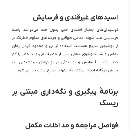
اسیدهای غیرقندی و فرسایش
نوشیدنی‌های بسیار اسیدی حتی بدون قند می‌توانند باعث
فرسایش مینا شوند. تماس طولانی و جرعه‌های مداوم خطرناک‌تر
از نوشیدن سریع هستند. استفاده از نی و محدود کردن زمان
تماس و شست‌وشوی دهان پس از مصرف می‌تواند خطر را کم
کند. ترکیب فرسایش و پوسیدگی در رژیم‌های پرنوشیدنی یک
چالش دوگانه ایجاد می‌کند که تنها با اصلاح عادت حل می‌شود.
برنامهٔ پیگیری و نگه‌داری مبتنی بر
ریسک
فواصل مراجعه و مداخلات مکمل