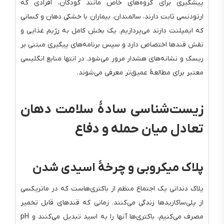
پیشگیری برای گروه‌های خاص مانند کودکان، افرادی که
ارتودنسی ثابت دارند، سالمندان، بیماران با خشکی دهان و کسانی
که ایمپلنت دارند می‌پردازیم. یک بخش کامل به رژیم غذایی و
نقش قندها اختصاص دارد و سپس برنامه‌های پیگیری مبتنی بر
ریسک و نشانه‌های هشدار مرور می‌شود. در انتها منابع انگلیسی
معتبر برای مطالعهٔ عمیق‌تر معرفی می‌شوند.
زیست‌شناسی سادهٔ سلامت دهان
تعادل میان حمله و دفاع
پلاک میکروبی و چرخهٔ اسیدی شدن
پلاک دندانی یک اجتماع منظم از باکتری‌هاست که در ماتریکسی
از پلی‌ساکاریدها زندگی می‌کنند. زمانی که قندهای قابل تخمیر
مصرف می‌کنیم، باکتری‌ها آنها را به اسید تبدیل می‌کنند و pH