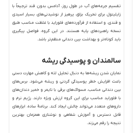
تقسیم جرعه‌های آب در طول روز، آدامس بدون قند ترجیحاً با
زایلیتول برای تحریک بزاق، پرهیز از نوشیدنی‌های بسیار اسیدی
و قندی، و استفاده از فرآورده‌های فلوراید با غلظت مناسب طبق
نسخه راهبردهای پایه هستند. در این گروه، فواصل پیگیری
باید کوتاه‌تر و بهداشت بین دندانی منظم‌تر باشد.
سالمندان و پوسیدگی ریشه
نمایان شدن ریشه‌ها به دنبال تحلیل لثه و کاهش مهارت دستی
باعث افزایش خطر پوسیدگی گردنی و ریشه می‌شود. برس‌های
بین دندانی مناسب، مسواک‌های برقی با تایمر و خمیر دندان‌های
با فلوراید مناسب برای این گروه ارزش ویژه دارند. رژیم نرم و
داروهای متعدد می‌تواند چالش ایجاد کند. برنامهٔ ساده، ابزارهای
قابل دسترس و آموزش شفاهی و نوشتاری همزمان بهترین
نتیجه را رقم می‌زند.