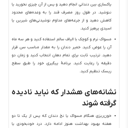
پاکسازی بین دندانی انجام دهید و پس از آن چیزی نخورید یا
ننوشید. در طول روز مصرف قند را به وعده‌های محدود
کاهش دهید و از جرعه‌های مداوم نوشیدنی‌های شیرین یا
اسیدی پرهیز کنید.
مسواک نرم و کوچک با الیاف سالم استفاده کنید و هر سه ماه
آن را عوض کنید. خمیر دندان را به مقدار مناسب سن قرار
دهید. ترتیب ثابت برای تمام دهان انتخاب کنید و زمان دو
دقیقه را رعایت کنید. برنامهٔ پیگیری خود را طبق سطح
ریسک تنظیم کنید.
نشانه‌های هشدار که نباید نادیده
گرفته شوند
خون‌ریزی هنگام مسواک یا نخ دندان که پس از یک تا دو
هفته بهبود بهداشت هنوز ادامه دارد. درد خودبخودی یا