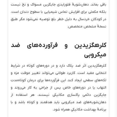
باقی بماند. دهان‌شویهٔ فلورایدی جایگزین مسواک و نخ نیست
بلکه مکملی برای افزایش تماس شیمیایی با سطوح دندان است.
در کودکان خردسال به دلیل خطر بلع توصیه نمی‌شود مگر طبق
نسخهٔ مشخص متخصص.
کلرهگزیدین و فرآورده‌های ضد
میکروبی
کلرهگزیدین اثر ضد پلاک دارد و در دوره‌های کوتاه در شرایط
انتخابی مفید است. کاربرد طولانی می‌تواند تغییر موقت مزه و
لکه‌های سطحی ایجاد کند. این فرآورده‌ها برای درمان کوتاه‌مدت
التهاب یا در دوره‌های خاص پس از جراحی به کار می‌روند و
جایگزین دائمی پاکسازی مکانیکی نیستند. هر استفاده از
دهان‌شویه‌های ضد میکروبی باید هدفمند و کوتاه باشد و با
برنامهٔ بهداشت مکانیکی همراه شود.