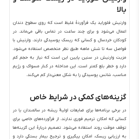
بالا
وارنیش فلوراید یک فرآوردهٔ غلیظ است که روی سطوح دندان
اعمال می‌شود و برای چند ساعت در تماس باقی می‌ماند. در
کودکان خردسال و کسانی که ریسک پوسیدگی دارند، وارنیش با
فواصل سه تا شش ماهه طبق نظر متخصص استفاده می‌شود.
مزیت وارنیش در سنین پایین این است که نیاز به حجم کم
دارد و خطر بلع کمتر است. این مداخله در کنار مسواک و رژیم
مناسب، شانس پوسیدگی را به شکل معنی‌دار کم می‌کند.
گزینه‌های کمکی در شرایط خاص
در برخی برنامه‌ها برای ضایعات اولیهٔ ریشه در سالمندان یا در
کسانی که امکان ترمیم فوری ندارند، از فرآورده‌های خاصی برای
توقف موقت روند استفاده می‌شود. تصمیم دربارهٔ این گزینه‌ها
به ارزیابی ریسک، امکان پیگیری و ترجیح بیمار بستگی دارد و