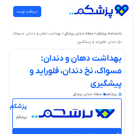
دریافت نوبت
دانشنامه پزشکم
»
مجله دندان‌ پزشکی
»
بهداشت دهان و دندان: مسواک،
نخ دندان، فلوراید و پیشگیری
بهداشت دهان و دندان:
مسواک، نخ دندان، فلوراید و
پیشگیری
پزشکم
مجله دندان‌ پزشکی
پزشکم
پزشکم