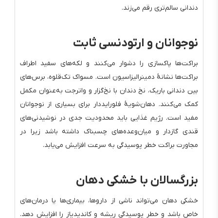
دندانی سالم‌تری رقم می‌زند.
نوجوانان و ارتودنسی ثابت
براکت‌ها پاکسازی را دشوار می‌کنند و لکه‌های سفید اطراف
براکت‌ها نشانهٔ دمینرالیزاسیون است. مسواک تک‌قلوه، برس‌های
بین دندانی باریک، نخ دندان با نخ‌گزار و واترجت به‌عنوان مکمل
کمک می‌کنند. دهان‌شویهٔ فلورایددار برای بسیاری از نوجوانان
مفید است. رژیم غذایی باید محدودیت جدی در نوشیدنی‌های
قندی گازدار و میان‌وعده‌های چسبناک داشته باشد زیرا در
مجاورت براکت خطر پوسیدگی به سرعت افزایش می‌یابد.
بزرگسالان با خشکی دهان
خشکی دهان می‌تواند ناشی از داروها، بیماری‌ها یا درمان‌های
خاص باشد و خطر پوسیدگی ریشه و کاندیدیاز را افزایش دهد.