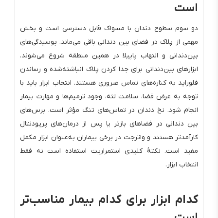
است
دو سوم سطوح دندان با مسواک قابل دسترسی است و بخش
مهمی از پلاک در فضای بین دندانی باقی می‌ماند. پوسیدگی‌های
بین‌دندانی و التهاب پاپیلا در همین منطقه شروع می‌شوند.
ابزارهای بین‌دندانی برای جدا کردن پلاک انباشته‌شده و رساندن
فلوراید به کناره‌های تماس ضروری هستند. انتخاب ابزار باید با
توجه به عرض فضا، سلامت لثه، وجود ترمیم‌ها و مهارت بیمار
انجام شود. نخ دندان در تماس‌های تنگ مؤثر است. برس‌های
بین دندانی در فضاهای بازتر یا پس از درمان‌های پریودنتال
کارآمدتر هستند و واترجت در برخی بیماران به‌عنوان ابزار مکمل
مفید است. نکتهٔ کلیدی استمراریت استفاده است نه فقط
انتخاب ابزار.
کدام ابزار برای کدام بیمار مناسب‌تر
است