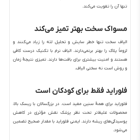
تنها آن را تقویت می‌کند.
مسواک سخت بهتر تمیز می‌کند
الیاف سخت تنها خطر سایش و تحلیل لثه را زیاد می‌کنند و
لزوماً پلاک را بهتر برنمی‌دارند. الیاف نرم با تکنیک درست کافی
هستند و امنیت بیشتری برای بافت‌ها دارند. تمیزی نتیجهٔ زمان
و روش است نه سختی الیاف.
فلوراید فقط برای کودکان است
فلوراید برای همهٔ سنین مفید است. در بزرگسالان با ریسک بالا،
محصولات غلیظ‌تر تحت نظر پزشک نقش مؤثری در کاهش
پوسیدگی‌های ریشه دارند. ایمنی فلوراید با مقدار صحیح تضمین
می‌شود.