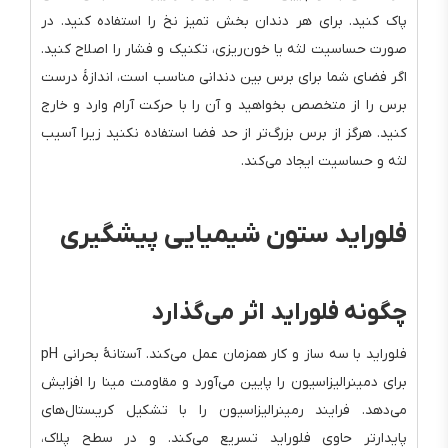
پاک کنید. برای هر دندان بخش تمیز نخ را استفاده کنید. در
صورت حساسیت لثه یا خون‌ریزی، تکنیک و فشار را اصلاح کنید.
اگر فضای شما برای برس بین دندانی مناسب است، اندازهٔ درست
برس را از متخصص بخواهید و آن را با حرکت آرام وارد و خارج
کنید. هرگز از برس بزرگ‌تر از حد فضا استفاده نکنید زیرا آسیب
لثه و حساسیت ایجاد می‌کند.
فلوراید ستون شیمیایی پیشگیری
چگونه فلوراید اثر می‌گذارد
فلوراید با سه ساز و کار همزمان عمل می‌کند. آستانهٔ بحرانی pH
برای دمینرالیزاسیون را پایین می‌آورد و مقاومت مینا را افزایش
می‌دهد. فرایند رمینرالیزاسیون را با تشکیل کریستال‌های
پایدارتر حاوی فلوراید تسریع می‌کند. و در سطح پلاک،