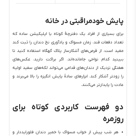
پایش خودمراقبتی در خانه
برای بسیاری از افراد یک دفترچهٔ کوتاه یا اپلیکیشن ساده که
تعداد دفعات قند، زمان مسواک و یادآوری نخ دندان را ثبت کند
مفید است. از قرص‌های آشکارساز پلاک گهگاه استفاده کنید تا
ببینید کدام نواحی جامانده‌اند. اگر براکت دارید، عکس‌های
هفتگی نزدیک از دندان‌های قدامی می‌تواند لکه‌های سفید اولیه
را زودتر آشکار کند. ابزارهای سادهٔ پایش انگیزه را بالا می‌برند و
عادت را پایدارتر می‌کنند.
دو فهرست کاربردی کوتاه برای
روزمره
هر شب پیش از خواب مسواک با خمیر دندان فلورایددار و